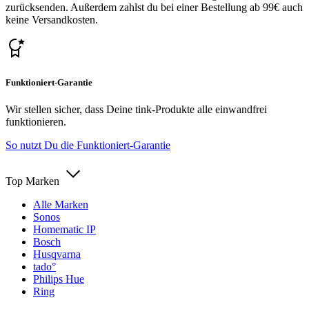
zurücksenden. Außerdem zahlst du bei einer Bestellung ab 99€ auch
keine Versandkosten.
Funktioniert-Garantie
Wir stellen sicher, dass Deine tink-Produkte alle einwandfrei
funktionieren.
So nutzt Du die Funktioniert-Garantie
Top Marken
Alle Marken
Sonos
Homematic IP
Bosch
Husqvarna
tado°
Philips Hue
Ring