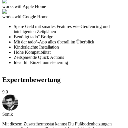
works with
Apple Home
works with
Google Home
Spare Geld mit smartes Features wie Geofencing und
intelligenten Zeitplänen
Benötigt tado° Bridge
Mit der tado°-App alles überall im Überblick
Kinderleichte Installation
Hohe Kompatibilität
Zeitsparende Quick Actions
Ideal für Einzelraumsteuerung
Expertenbewertung
9.0
Sonik
Mit diesem Zusatzthermostat kannst Du Fußbodenheizungen