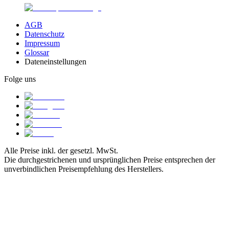
AGB
Datenschutz
Impressum
Glossar
Dateneinstellungen
Folge uns
Alle Preise inkl. der gesetzl. MwSt.
Die durchgestrichenen und ursprünglichen Preise entsprechen der
unverbindlichen Preisempfehlung des Herstellers.