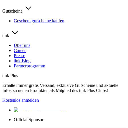
Gutscheine
Geschenkgutscheine kaufen
tink
Über uns
Career
Presse
tink Blog
Partnerprogramm
tink Plus
Erhalte immer gratis Versand, exklusive Gutscheine und aktuelle
Infos zu neuen Produkten als Mitglied des tink Plus Clubs!
Kostenlos anmelden
Official Sponsor