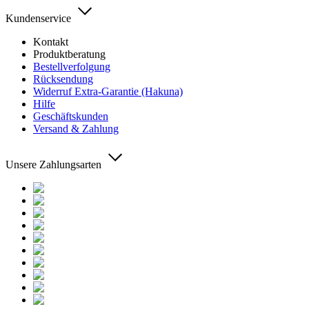
Kundenservice
Kontakt
Produktberatung
Bestellverfolgung
Rücksendung
Widerruf Extra-Garantie (Hakuna)
Hilfe
Geschäftskunden
Versand & Zahlung
Unsere Zahlungsarten