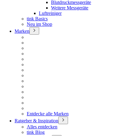
Blutdruckmessgeräte
Weitere Messgeräte
Luftreiniger
tink Basics
Neu im Shop
Marken
Entdecke alle Marken
Ratgeber & Inspiration
Alles entdecken
tink Blog