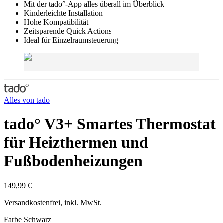
Mit der tado°-App alles überall im Überblick
Kinderleichte Installation
Hohe Kompatibilität
Zeitsparende Quick Actions
Ideal für Einzelraumsteuerung
Alles von
tado
tado° V3+ Smartes Thermostat
für Heizthermen und
Fußbodenheizungen
149,99 €
Versandkostenfrei, inkl. MwSt.
Farbe
Schwarz