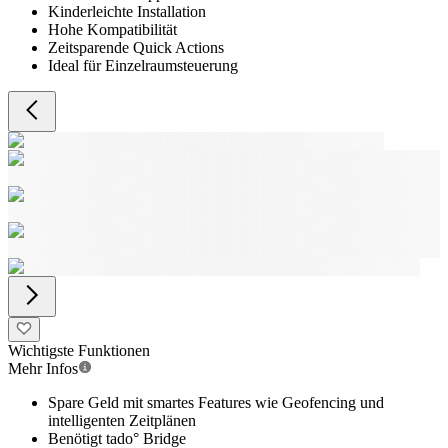
Kinderleichte Installation
Hohe Kompatibilität
Zeitsparende Quick Actions
Ideal für Einzelraumsteuerung
Wichtigste Funktionen
Mehr Infos
Spare Geld mit smartes Features wie Geofencing und
intelligenten Zeitplänen
Benötigt tado° Bridge