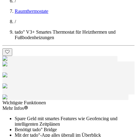
/
Raumthermostate
/
tado° V3+ Smartes Thermostat für Heizthermen und
Fußbodenheizungen
Wichtigste Funktionen
Mehr Infos
Spare Geld mit smartes Features wie Geofencing und
intelligenten Zeitplänen
Benötigt tado° Bridge
Mit der tado°-App alles überall im Überblick