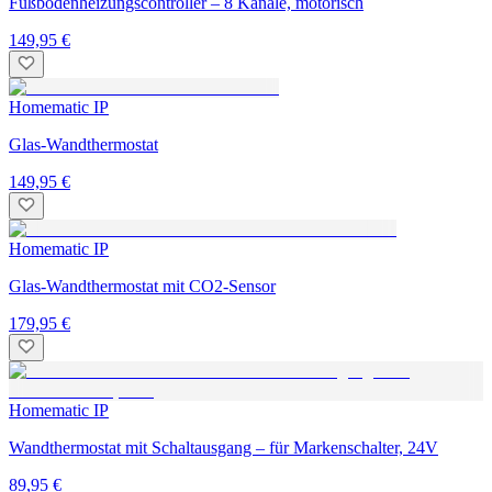
Fußbodenheizungscontroller – 8 Kanäle, motorisch
149,95 €
Homematic IP
Glas-Wandthermostat
149,95 €
Homematic IP
Glas-Wandthermostat mit CO2-Sensor
179,95 €
Homematic IP
Wandthermostat mit Schaltausgang – für Markenschalter, 24V
89,95 €