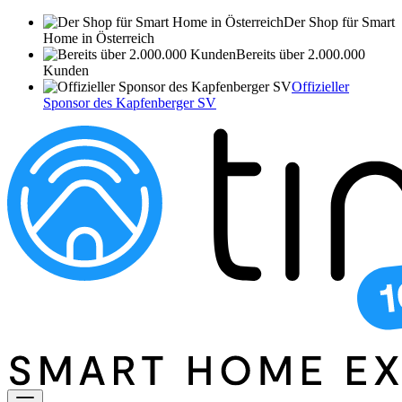
Der Shop für Smart
Home in Österreich
Bereits über 2.000.000
Kunden
Offizieller
Sponsor des Kapfenberger SV