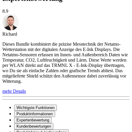
8.9
Richard
Dieses Bundle kombiniert die präzise Messtechnik der Netamo-
Wetterstation mit der digitalen Anzeige des E-Ink Displays. Die
Netatmo-Sensoren erfassen im Innen- und Außenbereich Daten wie
Temperatur, CO2, Luftfeuchtigkeit und Lärm. Diese Werte werden
per WLAN direkt auf das TRMNL X - E-Ink-Display übertragen,
wo Du sie als einfache Zahlen oder grafische Trends abliest. Das
mitgelieferte Shield schützt den Außensensor dabei zuverlässig vor
Witterung.
mehr Details
Wichtigste Funktionen
Produktinformationen
Expertenbewertung
Kundenbewertungen