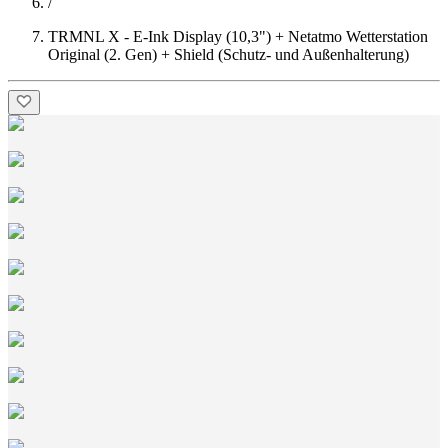
/
TRMNL X - E-Ink Display (10,3") + Netatmo Wetterstation
Original (2. Gen) + Shield (Schutz- und Außenhalterung)