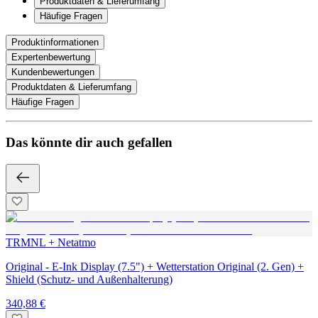
Produktdaten & Lieferumfang
Häufige Fragen
Produktinformationen
Expertenbewertung
Kundenbewertungen
Produktdaten & Lieferumfang
Häufige Fragen
Das könnte dir auch gefallen
TRMNL + Netatmo
Original - E-Ink Display (7.5") + Wetterstation Original (2. Gen) +
Shield (Schutz- und Außenhalterung)
340,88 €