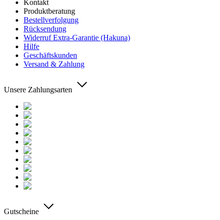
Kontakt
Produktberatung
Bestellverfolgung
Rücksendung
Widerruf Extra-Garantie (Hakuna)
Hilfe
Geschäftskunden
Versand & Zahlung
Unsere Zahlungsarten
Gutscheine