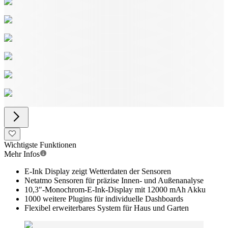
Wichtigste Funktionen
Mehr Infos
E-Ink Display zeigt Wetterdaten der Sensoren
Netatmo Sensoren für präzise Innen- und Außenanalyse
10,3″-Monochrom-E-Ink-Display mit 12000 mAh Akku
1000 weitere Plugins für individuelle Dashboards
Flexibel erweiterbares System für Haus und Garten