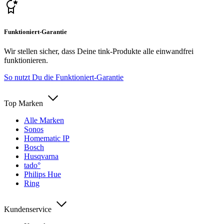
Funktioniert-Garantie
Wir stellen sicher, dass Deine tink-Produkte alle einwandfrei
funktionieren.
So nutzt Du die Funktioniert-Garantie
Top Marken
Alle Marken
Sonos
Homematic IP
Bosch
Husqvarna
tado°
Philips Hue
Ring
Kundenservice