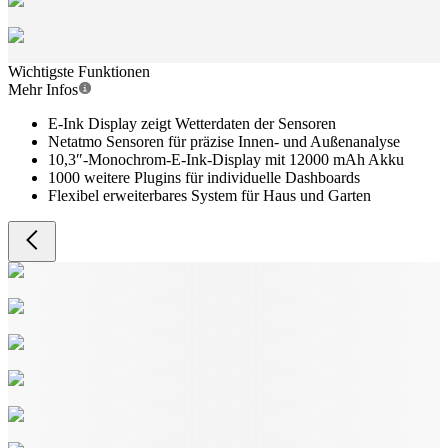
Wichtigste Funktionen
Mehr Infos
E-Ink Display zeigt Wetterdaten der Sensoren
Netatmo Sensoren für präzise Innen- und Außenanalyse
10,3″-Monochrom-E-Ink-Display mit 12000 mAh Akku
1000 weitere Plugins für individuelle Dashboards
Flexibel erweiterbares System für Haus und Garten