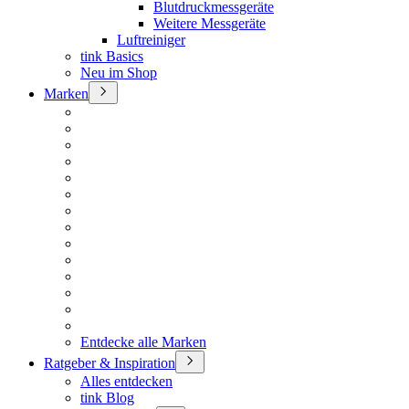
Blutdruckmessgeräte
Weitere Messgeräte
Luftreiniger
tink Basics
Neu im Shop
Marken
Entdecke alle Marken
Ratgeber & Inspiration
Alles entdecken
tink Blog