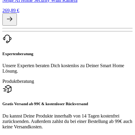
Neige AI Home Security Wlan Kamera
269,89 €
Expertenberatung
Unsere Experten beraten Dich kostenlos zu Deiner Smart Home
Lösung.
Produktberatung
Gratis Versand ab 99€ & kostenloser Rückversand
Du kannst Deine Produkte innerhalb von 14 Tagen kostenfrei
zurücksenden. Außerdem zahlst du bei einer Bestellung ab 99€ auch
keine Versandkosten.