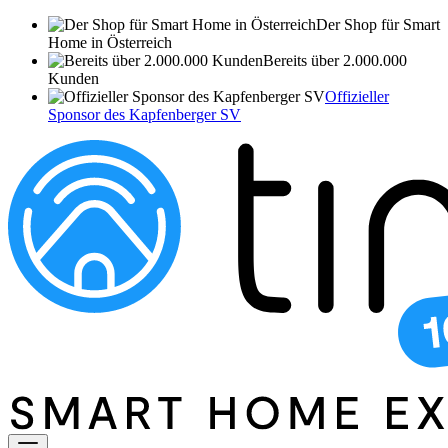
Der Shop für Smart
Home in Österreich
Bereits über 2.000.000
Kunden
Offizieller
Sponsor des Kapfenberger SV