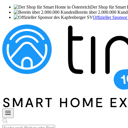
Der Shop für Smart 
Bereits über 2.000.000 Kun
Offizieller Sponso