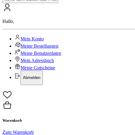
Hallo
,
Mein Konto
Meine Bestellungen
Meine Benutzerdaten
Mein Adressbuch
Meine Gutscheine
Abmelden
Warenkorb
Zum Warenkorb