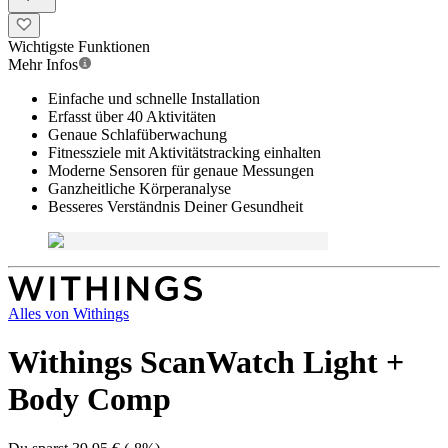
Wichtigste Funktionen
Mehr Infos
Einfache und schnelle Installation
Erfasst über 40 Aktivitäten
Genaue Schlafüberwachung
Fitnessziele mit Aktivitätstracking einhalten
Moderne Sensoren für genaue Messungen
Ganzheitliche Körperanalyse
Besseres Verständnis Deiner Gesundheit
Alles von
Withings
Withings ScanWatch Light +
Body Comp