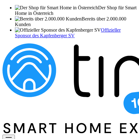
Der Shop für Smart
Home in Österreich
Bereits über 2.000.000
Kunden
Offizieller
Sponsor des Kapfenberger SV