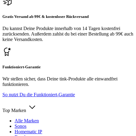
Gratis Versand ab 99€ & kostenloser Rückversand
Du kannst Deine Produkte innerhalb von 14 Tagen kostenfrei
zurücksenden. Außerdem zahlst du bei einer Bestellung ab 99€ auch
keine Versandkosten.
Funktioniert-Garantie
Wir stellen sicher, dass Deine tink-Produkte alle einwandfrei
funktionieren.
So nutzt Du die Funktioniert-Garantie
Top Marken
Alle Marken
Sonos
Homematic IP