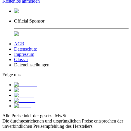
Kostenlos anmelden
Official Sponsor
AGB
Datenschutz
Impressum
Glossar
Dateneinstellungen
Folge uns
Alle Preise inkl. der gesetzl. MwSt.
Die durchgestrichenen und ursprünglichen Preise entsprechen der
unverbindlichen Preisempfehlung des Herstellers.