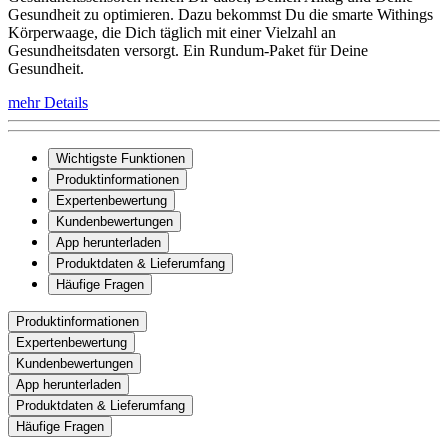
Gesundheit zu optimieren. Dazu bekommst Du die smarte Withings
Körperwaage, die Dich täglich mit einer Vielzahl an
Gesundheitsdaten versorgt. Ein Rundum-Paket für Deine
Gesundheit.
mehr Details
Wichtigste Funktionen
Produktinformationen
Expertenbewertung
Kundenbewertungen
App herunterladen
Produktdaten & Lieferumfang
Häufige Fragen
Produktinformationen
Expertenbewertung
Kundenbewertungen
App herunterladen
Produktdaten & Lieferumfang
Häufige Fragen