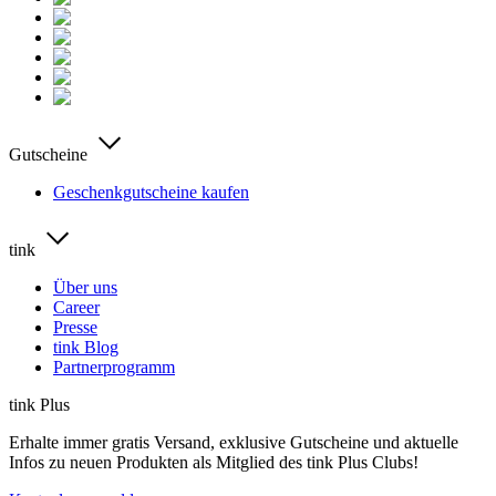
Gutscheine
Geschenkgutscheine kaufen
tink
Über uns
Career
Presse
tink Blog
Partnerprogramm
tink Plus
Erhalte immer gratis Versand, exklusive Gutscheine und aktuelle
Infos zu neuen Produkten als Mitglied des tink Plus Clubs!