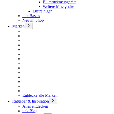
Blutdruckmessgeräte
Weitere Messgeräte
Luftreiniger
tink Basics
Neu im Shop
Marken
Entdecke alle Marken
Ratgeber & Inspiration
Alles entdecken
tink Blog