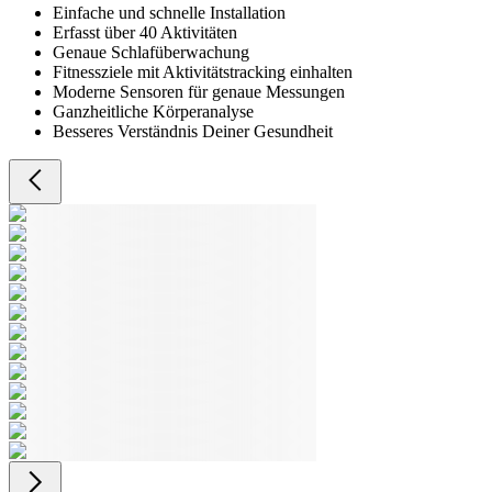
Einfache und schnelle Installation
Erfasst über 40 Aktivitäten
Genaue Schlafüberwachung
Fitnessziele mit Aktivitätstracking einhalten
Moderne Sensoren für genaue Messungen
Ganzheitliche Körperanalyse
Besseres Verständnis Deiner Gesundheit