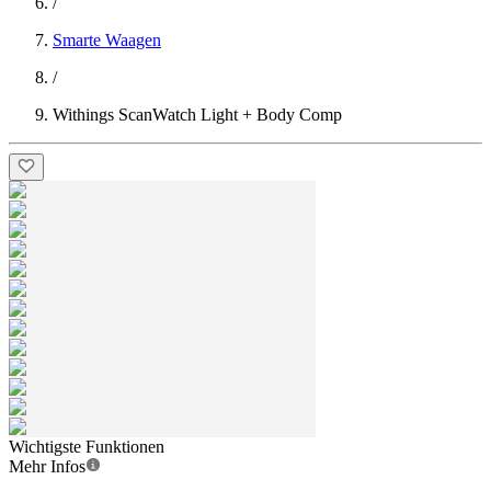
/
Smarte Waagen
/
Withings ScanWatch Light + Body Comp
Wichtigste Funktionen
Mehr Infos