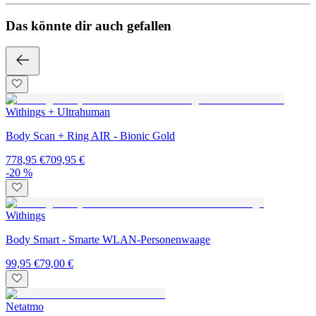
Das könnte dir auch gefallen
Withings + Ultrahuman
Body Scan + Ring AIR - Bionic Gold
778,95 €
709,95 €
-20 %
Withings
Body Smart - Smarte WLAN-Personenwaage
99,95 €
79,00 €
Netatmo