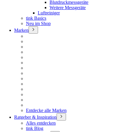
Blutdruckmessgeräte
Weitere Messgeräte
Luftreiniger
tink Basics
Neu im Shop
Marken
Entdecke alle Marken
Ratgeber & Inspiration
Alles entdecken
tink Blog