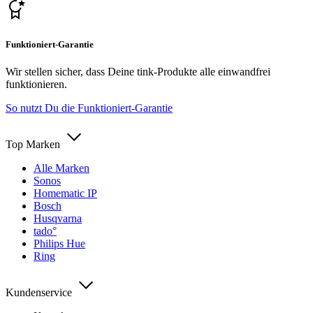
Funktioniert-Garantie
Wir stellen sicher, dass Deine tink-Produkte alle einwandfrei
funktionieren.
So nutzt Du die Funktioniert-Garantie
Top Marken
Alle Marken
Sonos
Homematic IP
Bosch
Husqvarna
tado°
Philips Hue
Ring
Kundenservice