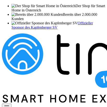
Der Shop für Smart
Home in Österreich
Bereits über 2.000.000
Kunden
Offizieller
Sponsor des Kapfenberger SV