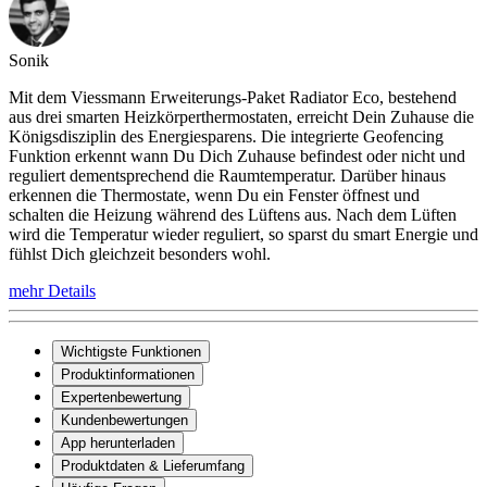
Sonik
Mit dem Viessmann Erweiterungs-Paket Radiator Eco, bestehend
aus drei smarten Heizkörperthermostaten, erreicht Dein Zuhause die
Königsdisziplin des Energiesparens. Die integrierte Geofencing
Funktion erkennt wann Du Dich Zuhause befindest oder nicht und
reguliert dementsprechend die Raumtemperatur. Darüber hinaus
erkennen die Thermostate, wenn Du ein Fenster öffnest und
schalten die Heizung während des Lüftens aus. Nach dem Lüften
wird die Temperatur wieder reguliert, so sparst du smart Energie und
fühlst Dich gleichzeit besonders wohl.
mehr Details
Wichtigste Funktionen
Produktinformationen
Expertenbewertung
Kundenbewertungen
App herunterladen
Produktdaten & Lieferumfang