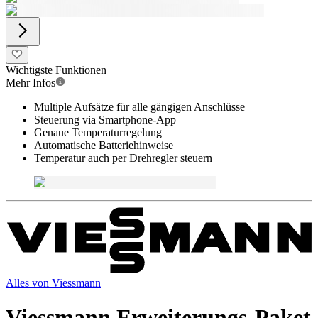
Wichtigste Funktionen
Mehr Infos
Multiple Aufsätze für alle gängigen Anschlüsse
Steuerung via Smartphone-App
Genaue Temperaturregelung
Automatische Batteriehinweise
Temperatur auch per Drehregler steuern
Alles von
Viessmann
Viessmann Erweiterungs-Paket