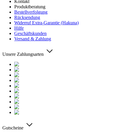
Kontakt
Produktberatung
Bestellverfolgung
Rücksendung
Widerruf Extra-Garantie (Hakuna)
Hilfe
Geschäftskunden
Versand & Zahlung
Unsere Zahlungsarten
Gutscheine