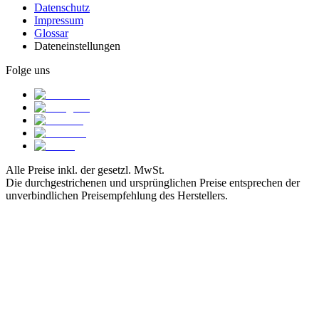
Datenschutz
Impressum
Glossar
Dateneinstellungen
Folge uns
Alle Preise inkl. der gesetzl. MwSt.
Die durchgestrichenen und ursprünglichen Preise entsprechen der
unverbindlichen Preisempfehlung des Herstellers.