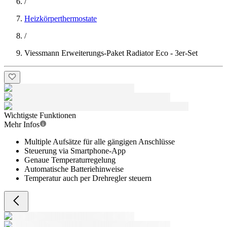
/
Heizkörperthermostate
/
Viessmann Erweiterungs-Paket Radiator Eco - 3er-Set
Wichtigste Funktionen
Mehr Infos
Multiple Aufsätze für alle gängigen Anschlüsse
Steuerung via Smartphone-App
Genaue Temperaturregelung
Automatische Batteriehinweise
Temperatur auch per Drehregler steuern