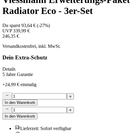
Radiator Eco - 3er-Set
Du sparst
93,64 €
(
-27%
)
UVP
339,99 €
246,35 €
Versandkostenfrei, inkl. MwSt.
Dein Extra-Schutz
Details
5 Jahre Garantie
+
24,99 €
einmalig
In den Warenkorb
In den Warenkorb
Lieferzeit
:
Sofort verfügbar