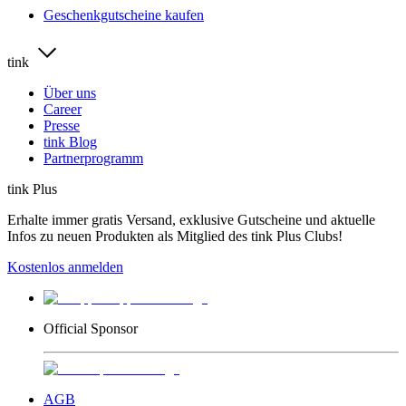
Geschenkgutscheine kaufen
tink
Über uns
Career
Presse
tink Blog
Partnerprogramm
tink Plus
Erhalte immer gratis Versand, exklusive Gutscheine und aktuelle
Infos zu neuen Produkten als Mitglied des tink Plus Clubs!
Kostenlos anmelden
Official Sponsor
AGB