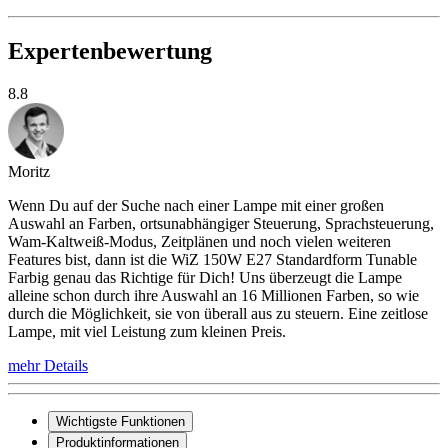
Expertenbewertung
8.8
Moritz
Wenn Du auf der Suche nach einer Lampe mit einer großen
Auswahl an Farben, ortsunabhängiger Steuerung, Sprachsteuerung,
Wam-Kaltweiß-Modus, Zeitplänen und noch vielen weiteren
Features bist, dann ist die WiZ 150W E27 Standardform Tunable
Farbig genau das Richtige für Dich! Uns überzeugt die Lampe
alleine schon durch ihre Auswahl an 16 Millionen Farben, so wie
durch die Möglichkeit, sie von überall aus zu steuern. Eine zeitlose
Lampe, mit viel Leistung zum kleinen Preis.
mehr Details
Wichtigste Funktionen
Produktinformationen