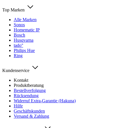
Top Marken
Alle Marken
Sonos
Homematic IP
Bosch
Husqvarna
tado°
Philips Hue
Ring
Kundenservice
Kontakt
Produktberatung
Bestellverfolgung
Rücksendung
Widerruf Extra-Garantie (Hakuna)
Hilfe
Geschäftskunden
Versand & Zahlung