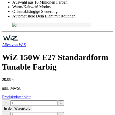
Auswahl aus 16 Millionen Farben
Warm-Kaltweiß Modus
Ortsunabhängige Steuerung
Automatisiere Dein Licht mit Routinen
Alles von
WiZ
WiZ 150W E27 Standardform
Tunable Farbig
29,99 €
inkl. MwSt.
Produktdatenblatt
In den Warenkorb