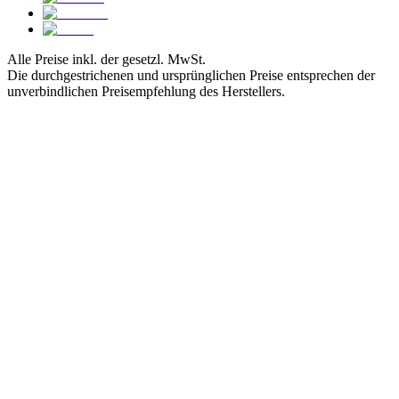
Alle Preise inkl. der gesetzl. MwSt.
Die durchgestrichenen und ursprünglichen Preise entsprechen der
unverbindlichen Preisempfehlung des Herstellers.