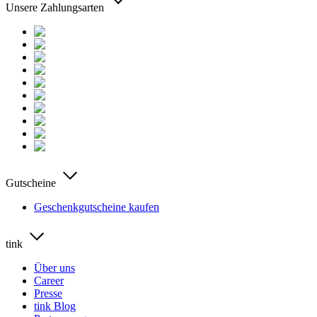
Unsere Zahlungsarten
Gutscheine
Geschenkgutscheine kaufen
tink
Über uns
Career
Presse
tink Blog