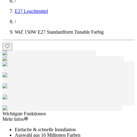
/
E27 Leuchtmittel
/
WiZ 150W E27 Standardform Tunable Farbig
Wichtigste Funktionen
Mehr Infos
Einfache & schnelle Installation
Auswahl aus 16 Millionen Farben