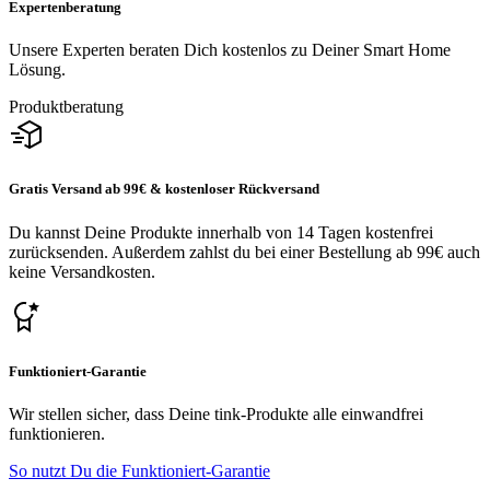
Expertenberatung
Unsere Experten beraten Dich kostenlos zu Deiner Smart Home
Lösung.
Produktberatung
Gratis Versand ab 99€ & kostenloser Rückversand
Du kannst Deine Produkte innerhalb von 14 Tagen kostenfrei
zurücksenden. Außerdem zahlst du bei einer Bestellung ab 99€ auch
keine Versandkosten.
Funktioniert-Garantie
Wir stellen sicher, dass Deine tink-Produkte alle einwandfrei
funktionieren.
So nutzt Du die Funktioniert-Garantie