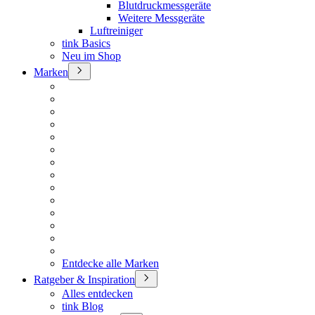
Blutdruckmessgeräte
Weitere Messgeräte
Luftreiniger
tink Basics
Neu im Shop
Marken
Entdecke alle Marken
Ratgeber & Inspiration
Alles entdecken
tink Blog