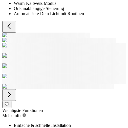
Warm-Kaltweiß Modus
Ortsunabhängige Steuerung
Automatisiere Dein Licht mit Routinen
Wichtigste Funktionen
Mehr Infos
Einfache & schnelle Installation