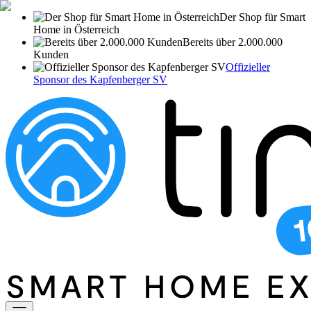
Der Shop für Smart
Home in Österreich
Bereits über 2.000.000
Kunden
Offizieller
Sponsor des Kapfenberger SV