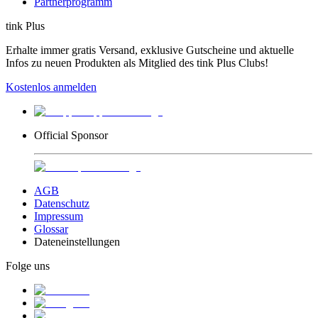
Partnerprogramm
tink Plus
Erhalte immer gratis Versand, exklusive Gutscheine und aktuelle
Infos zu neuen Produkten als Mitglied des tink Plus Clubs!
Kostenlos anmelden
Official Sponsor
AGB
Datenschutz
Impressum
Glossar
Dateneinstellungen
Folge uns