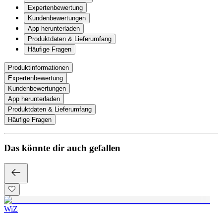
Expertenbewertung
Kundenbewertungen
App herunterladen
Produktdaten & Lieferumfang
Häufige Fragen
Produktinformationen
Expertenbewertung
Kundenbewertungen
App herunterladen
Produktdaten & Lieferumfang
Häufige Fragen
Das könnte dir auch gefallen
WiZ