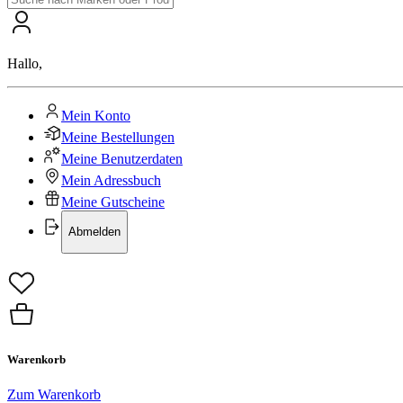
Hallo
,
Mein Konto
Meine Bestellungen
Meine Benutzerdaten
Mein Adressbuch
Meine Gutscheine
Abmelden
Warenkorb
Zum Warenkorb