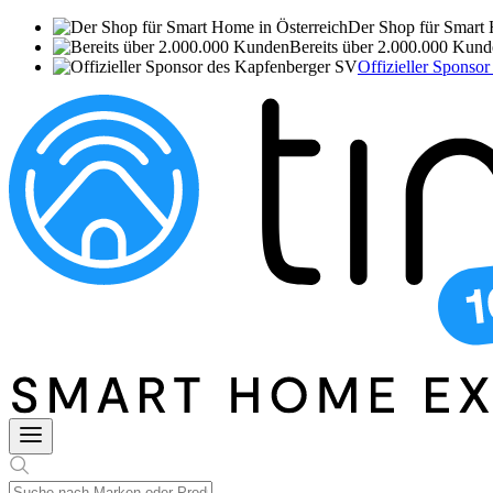
Der Shop für Smart 
Bereits über 2.000.000 Kun
Offizieller Sponso