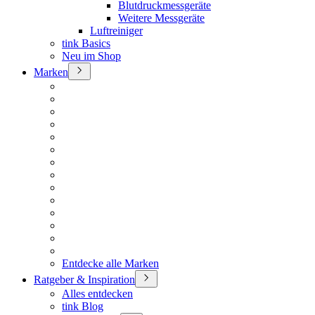
Blutdruckmessgeräte
Weitere Messgeräte
Luftreiniger
tink Basics
Neu im Shop
Marken
Entdecke alle Marken
Ratgeber & Inspiration
Alles entdecken
tink Blog