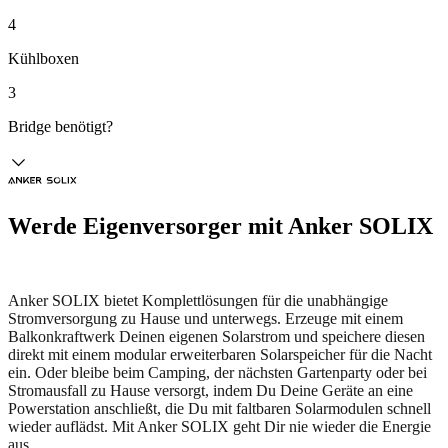
4
Kühlboxen
3
Bridge benötigt?
Werde Eigenversorger mit Anker SOLIX
Anker SOLIX bietet Komplettlösungen für die unabhängige
Stromversorgung zu Hause und unterwegs. Erzeuge mit einem
Balkonkraftwerk Deinen eigenen Solarstrom und speichere diesen
direkt mit einem modular erweiterbaren Solarspeicher für die Nacht
ein. Oder bleibe beim Camping, der nächsten Gartenparty oder bei
Stromausfall zu Hause versorgt, indem Du Deine Geräte an eine
Powerstation anschließt, die Du mit faltbaren Solarmodulen schnell
wieder auflädst. Mit Anker SOLIX geht Dir nie wieder die Energie
aus.