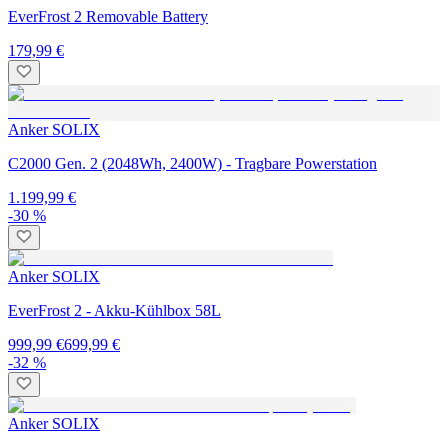
EverFrost 2 Removable Battery
179,99 €
Anker SOLIX
C2000 Gen. 2 (2048Wh, 2400W) - Tragbare Powerstation
1.199,99 €
-30 %
Anker SOLIX
EverFrost 2 - Akku-Kühlbox 58L
999,99 €
699,99 €
-32 %
Anker SOLIX