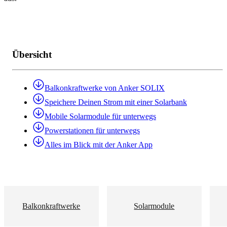
Übersicht
Balkonkraftwerke von Anker SOLIX
Speichere Deinen Strom mit einer Solarbank
Mobile Solarmodule für unterwegs
Powerstationen für unterwegs
Alles im Blick mit der Anker App
Balkonkraftwerke
Solarmodule