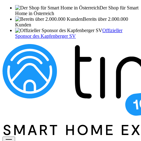
Der Shop für Smart
Home in Österreich
Bereits über 2.000.000
Kunden
Offizieller
Sponsor des Kapfenberger SV