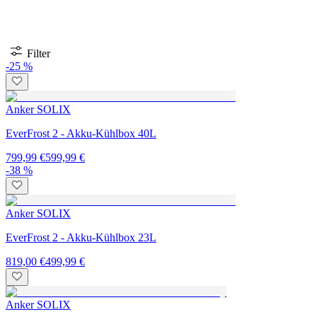
Filter
-25 %
Anker SOLIX
EverFrost 2 - Akku-Kühlbox 40L
799,99 €
599,99 €
-38 %
Anker SOLIX
EverFrost 2 - Akku-Kühlbox 23L
819,00 €
499,99 €
Anker SOLIX