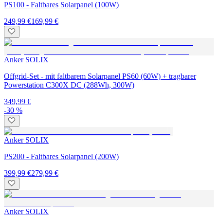
PS100 - Faltbares Solarpanel (100W)
249,99 €
169,99 €
Anker SOLIX
Offgrid-Set - mit faltbarem Solarpanel PS60 (60W) + tragbarer
Powerstation C300X DC (288Wh, 300W)
349,99 €
-30 %
Anker SOLIX
PS200 - Faltbares Solarpanel (200W)
399,99 €
279,99 €
Anker SOLIX