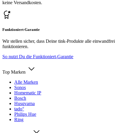
keine Versandkosten.
Funktioniert-Garantie
Wir stellen sicher, dass Deine tink-Produkte alle einwandfrei
funktionieren.
So nutzt Du die Funktioniert-Garantie
Top Marken
Alle Marken
Sonos
Homematic IP
Bosch
Husqvarna
tado°
Philips Hue
Ring