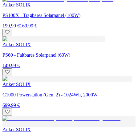
Anker SOLIX
PS100X - Tragbares Solarpanel (100W)
199,99 €
169,99 €
Anker SOLIX
PS60 - Faltbares Solarpanel (60W)
149,99 €
Anker SOLIX
C1000 Powerstation (Gen. 2) - 1024Wh, 2000W
699,99 €
Anker SOLIX