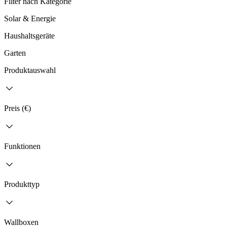
Filter nach Kategorie
Solar & Energie
Haushaltsgeräte
Garten
Produktauswahl
Preis (€)
Funktionen
Produkttyp
Wallboxen