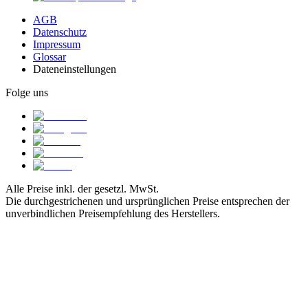
AGB
Datenschutz
Impressum
Glossar
Dateneinstellungen
Folge uns
Alle Preise inkl. der gesetzl. MwSt.
Die durchgestrichenen und ursprünglichen Preise entsprechen der
unverbindlichen Preisempfehlung des Herstellers.