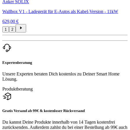
Anker SOLIX
Wallbox V1 - Ladegerät für E-Autos als Kabel-Version - 11kW
629,00 €
1
2
Expertenberatung
Unsere Experten beraten Dich kostenlos zu Deiner Smart Home
Lösung.
Produktberatung
Gratis Versand ab 99€ & kostenloser Rückversand
Du kannst Deine Produkte innerhalb von 14 Tagen kostenfrei
zurücksenden. Außerdem zahlst du bei einer Bestellung ab 99€ auch