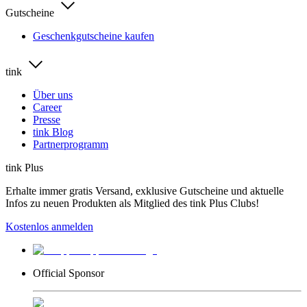
Gutscheine
Geschenkgutscheine kaufen
tink
Über uns
Career
Presse
tink Blog
Partnerprogramm
tink Plus
Erhalte immer gratis Versand, exklusive Gutscheine und aktuelle
Infos zu neuen Produkten als Mitglied des tink Plus Clubs!
Kostenlos anmelden
Official Sponsor