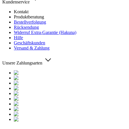
Kundenservice
Kontakt
Produktberatung
Bestellverfolgung
Rücksendung
Widerruf Extra-Garantie (Hakuna)
Hilfe
Geschäftskunden
Versand & Zahlung
Unsere Zahlungsarten