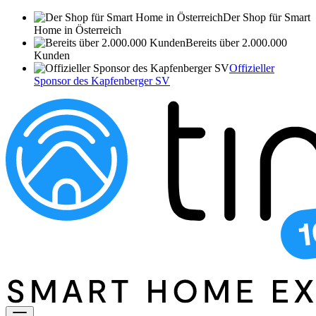
Der Shop für Smart
Home in Österreich
Bereits über 2.000.000
Kunden
Offizieller
Sponsor des Kapfenberger SV