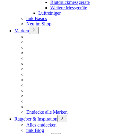
Blutdruckmessgeräte
Weitere Messgeräte
Luftreiniger
tink Basics
Neu im Shop
Marken
Entdecke alle Marken
Ratgeber & Inspiration
Alles entdecken
tink Blog