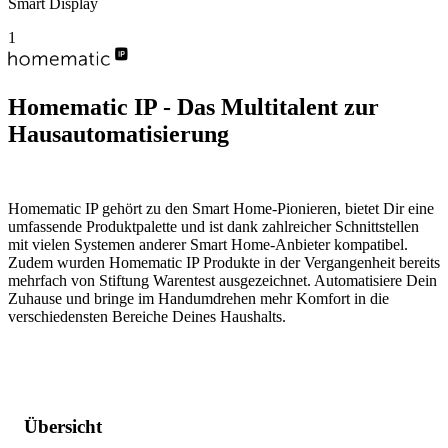
Smart Display
1
Homematic IP - Das Multitalent zur
Hausautomatisierung
Homematic IP gehört zu den Smart Home-Pionieren, bietet Dir eine
umfassende Produktpalette und ist dank zahlreicher Schnittstellen
mit vielen Systemen anderer Smart Home-Anbieter kompatibel.
Zudem wurden Homematic IP Produkte in der Vergangenheit bereits
mehrfach von Stiftung Warentest ausgezeichnet. Automatisiere Dein
Zuhause und bringe im Handumdrehen mehr Komfort in die
verschiedensten Bereiche Deines Haushalts.
Übersicht