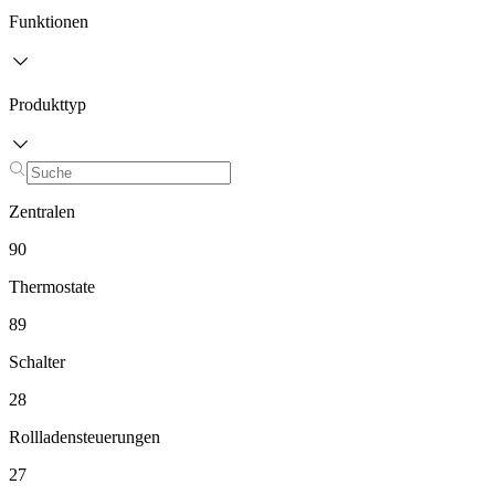
Funktionen
Produkttyp
Zentralen
90
Thermostate
89
Schalter
28
Rollladensteuerungen
27