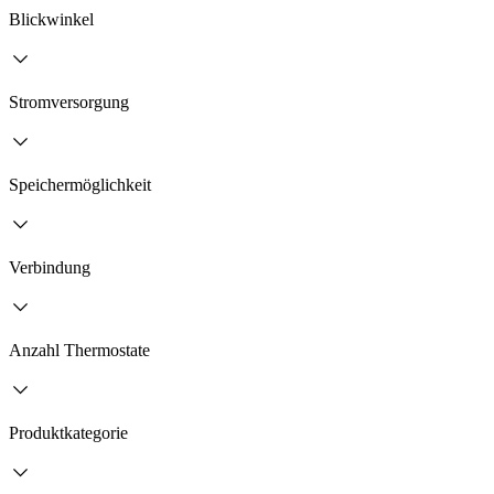
Blickwinkel
Stromversorgung
Speichermöglichkeit
Verbindung
Anzahl Thermostate
Produktkategorie