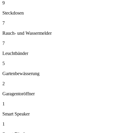
9
Steckdosen
7
Rauch- und Wassermelder
7
Leuchtbänder
5
Gartenbewässerung
2
Garagentoröffner
1
Smart Speaker
1