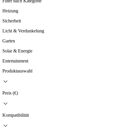
Filter nach Kategorie
Heizung
Sicherheit
Licht & Verdunkelung
Garten
Solar & Energie
Entertainment
Produktauswahl
Preis (€)
Kompatibilität