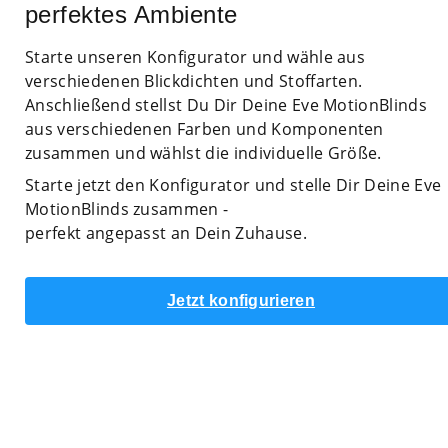
perfektes Ambiente
Starte unseren Konfigurator und wähle aus
verschiedenen Blickdichten und Stoffarten.
Anschließend stellst Du Dir Deine Eve MotionBlinds
aus verschiedenen Farben und Komponenten
zusammen und wählst die individuelle Größe.
Starte jetzt den Konfigurator und stelle Dir Deine Eve
MotionBlinds zusammen -
perfekt angepasst an Dein Zuhause.
Jetzt konfigurieren