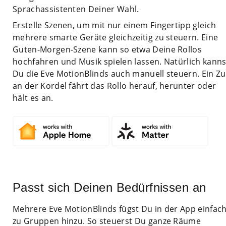
Sprachassistenten Deiner Wahl.
Erstelle Szenen, um mit nur einem Fingertipp gleich
mehrere smarte Geräte gleichzeitig zu steuern. Eine
Guten-Morgen-Szene kann so etwa Deine Rollos
hochfahren und Musik spielen lassen. Natürlich kanns
Du die Eve MotionBlinds auch manuell steuern. Ein Z
an der Kordel fährt das Rollo herauf, herunter oder
hält es an.
Passt sich Deinen Bedürfnissen an
Mehrere Eve MotionBlinds fügst Du in der App einfac
zu Gruppen hinzu. So steuerst Du ganze Räume