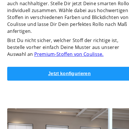
auch nachhaltiger. Stelle Dir jetzt Deine smarten Roll
individuell zusammen. Wähle dabei aus hochwertigen
Stoffen in verschiedenen Farben und Blickdichten von
Coulisse und lasse Dir Dein perfektes Rollo nach Maß
anfertigen.
Bist Du nicht sicher, welcher Stoff der richtige ist,
bestelle vorher einfach Deine Muster aus unserer
Auswahl an
Premium-Stoffen von Coulisse.
Jetzt konfigurieren