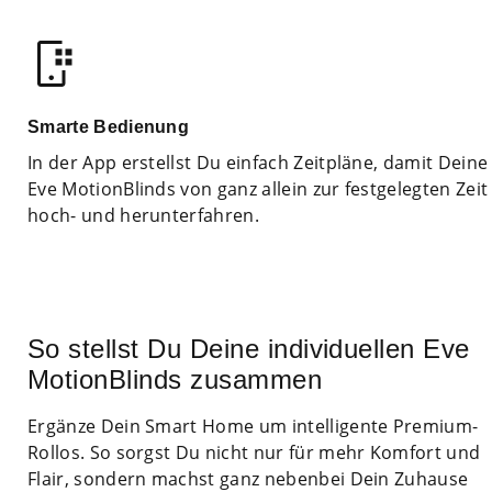
Smarte Bedienung
In der App erstellst Du einfach Zeitpläne, damit Deine
Eve MotionBlinds von ganz allein zur festgelegten Zeit
hoch- und herunterfahren.
So stellst Du Deine individuellen Eve
MotionBlinds zusammen
Ergänze Dein Smart Home um intelligente Premium-
Rollos. So sorgst Du nicht nur für mehr Komfort und
Flair, sondern machst ganz nebenbei Dein Zuhause