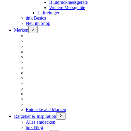
Blutdruckmessgeräte
Weitere Messgeräte
Luftreiniger
tink Basics
Neu im Shop
Marken
Entdecke alle Marken
Ratgeber & Inspiration
Alles entdecken
tink Blog