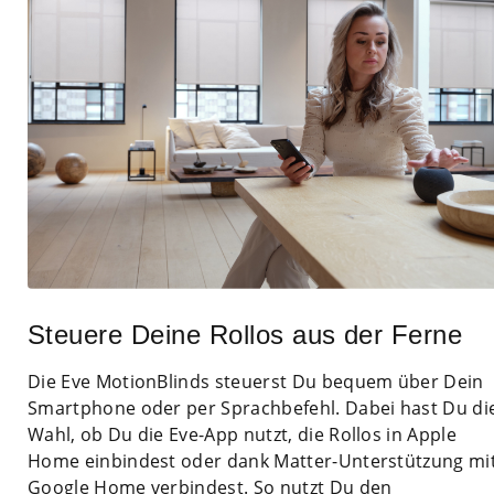
Steuere Deine Rollos aus der Ferne
Die Eve MotionBlinds steuerst Du bequem über Dein
Smartphone oder per Sprachbefehl. Dabei hast Du di
Wahl, ob Du die Eve-App nutzt, die Rollos in Apple
Home einbindest oder dank Matter-Unterstützung mi
Google Home verbindest. So nutzt Du den