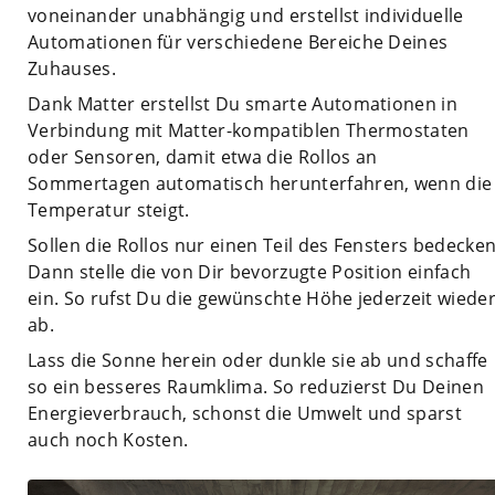
voneinander unabhängig und erstellst individuelle
Automationen für verschiedene Bereiche Deines
Zuhauses.
Dank Matter erstellst Du smarte Automationen in
Verbindung mit Matter-kompatiblen Thermostaten
oder Sensoren, damit etwa die Rollos an
Sommertagen automatisch herunterfahren, wenn die
Temperatur steigt.
Sollen die Rollos nur einen Teil des Fensters bedecke
Dann stelle die von Dir bevorzugte Position einfach
ein. So rufst Du die gewünschte Höhe jederzeit wiede
ab.
Lass die Sonne herein oder dunkle sie ab und schaffe
so ein besseres Raumklima. So reduzierst Du Deinen
Energieverbrauch, schonst die Umwelt und sparst
auch noch Kosten.