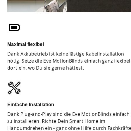
Maximal flexibel
Dank Akkubetrieb ist keine lästige Kabelinstallation
nötig. Setze die Eve MotionBlinds einfach ganz flexibel
dort ein, wo Du sie gerne hättest.
Einfache Installation
Dank Plug-and-Play sind die Eve MotionBlinds einfach
zu installieren. Richte Dein Smart Home im
Handumdrehen ein - ganz ohne Hilfe durch Fachkräfte