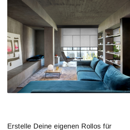
Erstelle Deine eigenen Rollos für