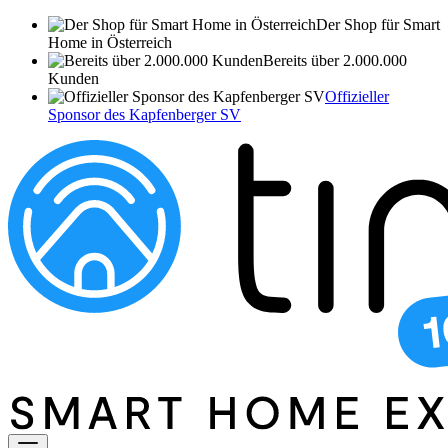
Der Shop für Smart
Home in Österreich
Bereits über 2.000.000
Kunden
Offizieller
Sponsor des Kapfenberger SV