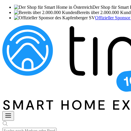
Der Shop für Smart 
Bereits über 2.000.000 Kun
Offizieller Sponso