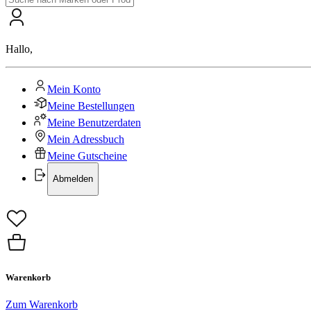
Hallo
,
Mein Konto
Meine Bestellungen
Meine Benutzerdaten
Mein Adressbuch
Meine Gutscheine
Abmelden
Warenkorb
Zum Warenkorb