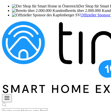
Der Shop für Smart 
Bereits über 2.000.000 Kun
Offizieller Sponso