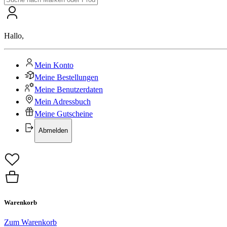
Hallo
,
Mein Konto
Meine Bestellungen
Meine Benutzerdaten
Mein Adressbuch
Meine Gutscheine
Abmelden
Warenkorb
Zum Warenkorb