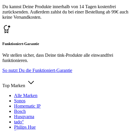
Du kannst Deine Produkte innerhalb von 14 Tagen kostenfrei
zurücksenden. Außerdem zahlst du bei einer Bestellung ab 99€ auch
keine Versandkosten.
Funktioniert-Garantie
Wir stellen sicher, dass Deine tink-Produkte alle einwandfrei
funktionieren.
So nutzt Du die Funktioniert-Garantie
Top Marken
Alle Marken
Sonos
Homematic IP
Bosch
Husqvarna
tado°
Philips Hue