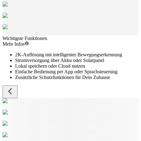
Wichtigste Funktionen
Mehr Infos
2K-Auflösung mit intelligenter Bewegungserkennung
Stromversorgung über Akku oder Solarpanel
Lokal speichern oder Cloud nutzen
Einfache Bedienung per App oder Sprachsteuerung
Zusätzliche Schutzfunktionen für Dein Zuhause