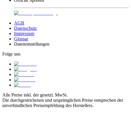
Official Sponsor
AGB
Datenschutz
Impressum
Glossar
Dateneinstellungen
Folge uns
Alle Preise inkl. der gesetzl. MwSt.
Die durchgestrichenen und ursprünglichen Preise entsprechen der
unverbindlichen Preisempfehlung des Herstellers.