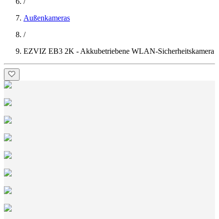
/
Außenkameras
/
EZVIZ EB3 2K - Akkubetriebene WLAN-Sicherheitskamera