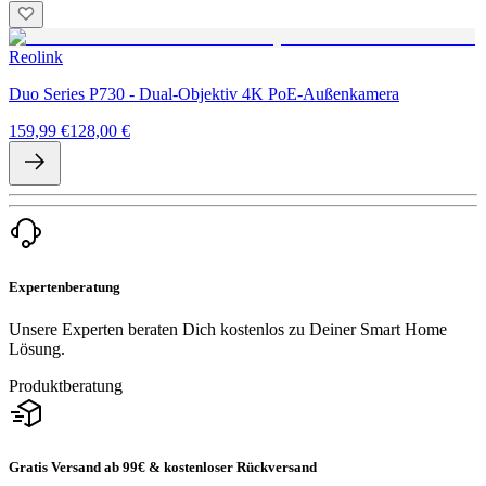
Reolink
Duo Series P730 - Dual-Objektiv 4K PoE-Außenkamera
159,99 €
128,00 €
Expertenberatung
Unsere Experten beraten Dich kostenlos zu Deiner Smart Home
Lösung.
Produktberatung
Gratis Versand ab 99€ & kostenloser Rückversand