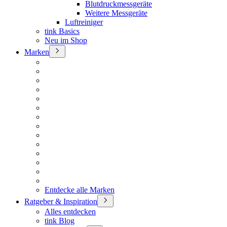
Blutdruckmessgeräte
Weitere Messgeräte
Luftreiniger
tink Basics
Neu im Shop
Marken
Entdecke alle Marken
Ratgeber & Inspiration
Alles entdecken
tink Blog