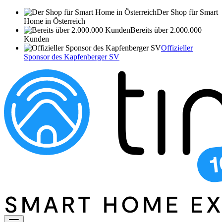
Der Shop für Smart
Home in Österreich
Bereits über 2.000.000
Kunden
Offizieller
Sponsor des Kapfenberger SV