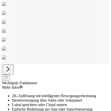
Wichtigste Funktionen
Mehr Infos
2K-Auflösung mit intelligenter Bewegungserkennung
Stromversorgung über Akku oder Solarpanel
Lokal speichern oder Cloud nutzen
Einfache Bedienung per App oder Sprachsteuerung