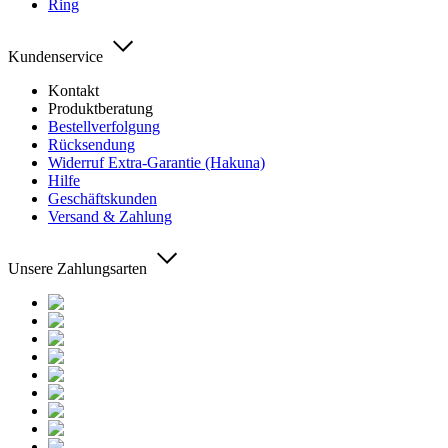
Ring
Kundenservice
Kontakt
Produktberatung
Bestellverfolgung
Rücksendung
Widerruf Extra-Garantie (Hakuna)
Hilfe
Geschäftskunden
Versand & Zahlung
Unsere Zahlungsarten