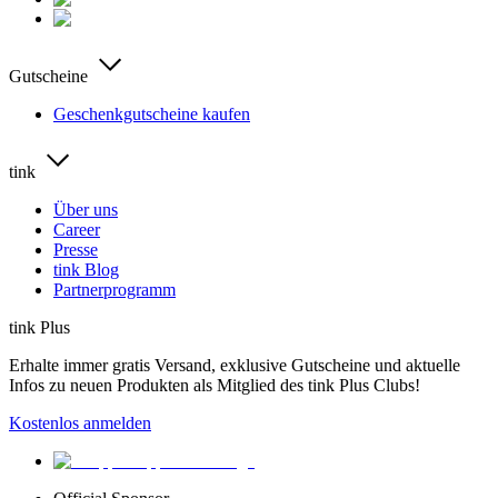
Gutscheine
Geschenkgutscheine kaufen
tink
Über uns
Career
Presse
tink Blog
Partnerprogramm
tink Plus
Erhalte immer gratis Versand, exklusive Gutscheine und aktuelle
Infos zu neuen Produkten als Mitglied des tink Plus Clubs!
Kostenlos anmelden