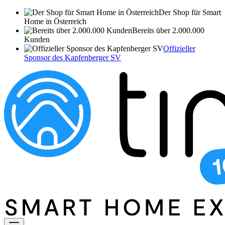
Der Shop für Smart
Home in Österreich
Bereits über 2.000.000
Kunden
Offizieller
Sponsor des Kapfenberger SV