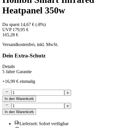
Heatpanel 350w
Du sparst
14,67 €
(
-8%
)
UVP
179,95 €
165,28 €
Versandkostenfrei, inkl. MwSt.
Dein Extra-Schutz
Details
5 Jahre Garantie
+
16,99 €
einmalig
In den Warenkorb
In den Warenkorb
Lieferzeit
:
Sofort verfügbar