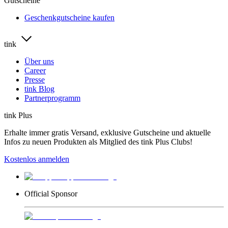
Gutscheine
Geschenkgutscheine kaufen
tink
Über uns
Career
Presse
tink Blog
Partnerprogramm
tink Plus
Erhalte immer gratis Versand, exklusive Gutscheine und aktuelle
Infos zu neuen Produkten als Mitglied des tink Plus Clubs!
Kostenlos anmelden
Official Sponsor