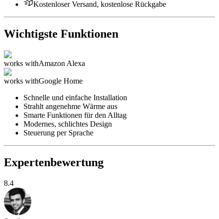
Kostenloser Versand, kostenlose Rückgabe
Wichtigste Funktionen
works with
Amazon Alexa
works with
Google Home
Schnelle und einfache Installation
Strahlt angenehme Wärme aus
Smarte Funktionen für den Alltag
Modernes, schlichtes Design
Steuerung per Sprache
Expertenbewertung
8.4