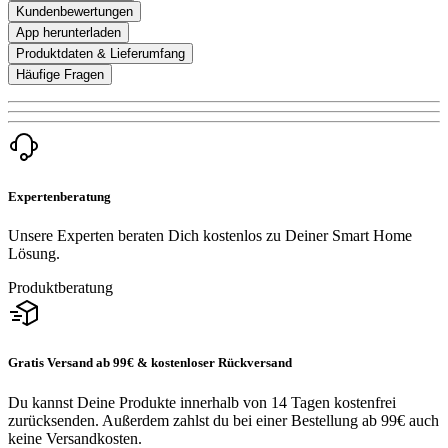
Kundenbewertungen
App herunterladen
Produktdaten & Lieferumfang
Häufige Fragen
Expertenberatung
Unsere Experten beraten Dich kostenlos zu Deiner Smart Home
Lösung.
Produktberatung
Gratis Versand ab 99€ & kostenloser Rückversand
Du kannst Deine Produkte innerhalb von 14 Tagen kostenfrei
zurücksenden. Außerdem zahlst du bei einer Bestellung ab 99€ auch
keine Versandkosten.