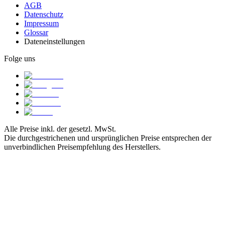
AGB
Datenschutz
Impressum
Glossar
Dateneinstellungen
Folge uns
Alle Preise inkl. der gesetzl. MwSt.
Die durchgestrichenen und ursprünglichen Preise entsprechen der
unverbindlichen Preisempfehlung des Herstellers.