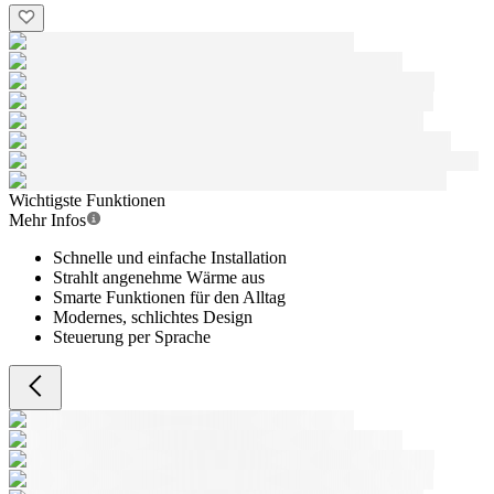
Wichtigste Funktionen
Mehr Infos
Schnelle und einfache Installation
Strahlt angenehme Wärme aus
Smarte Funktionen für den Alltag
Modernes, schlichtes Design
Steuerung per Sprache