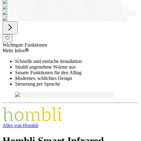
Wichtigste Funktionen
Mehr Infos
Schnelle und einfache Installation
Strahlt angenehme Wärme aus
Smarte Funktionen für den Alltag
Modernes, schlichtes Design
Steuerung per Sprache
Alles von
Hombli
Hombli Smart Infrared