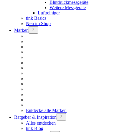
Blutdruckmessgeräte
Weitere Messgeräte
Luftreiniger
tink Basics
Neu im Shop
Marken
Entdecke alle Marken
Ratgeber & Inspiration
Alles entdecken
tink Blog