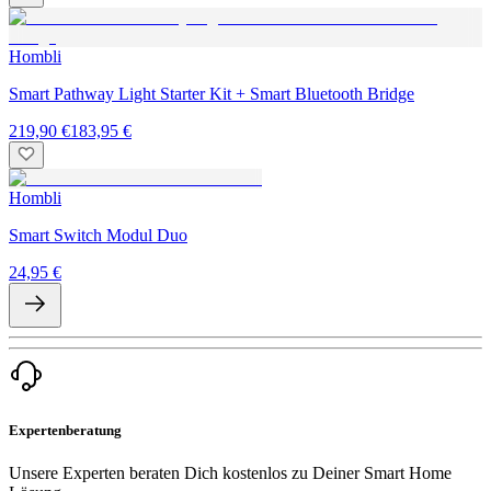
Hombli
Smart Pathway Light Starter Kit + Smart Bluetooth Bridge
219,90 €
183,95 €
Hombli
Smart Switch Modul Duo
24,95 €
Expertenberatung
Unsere Experten beraten Dich kostenlos zu Deiner Smart Home