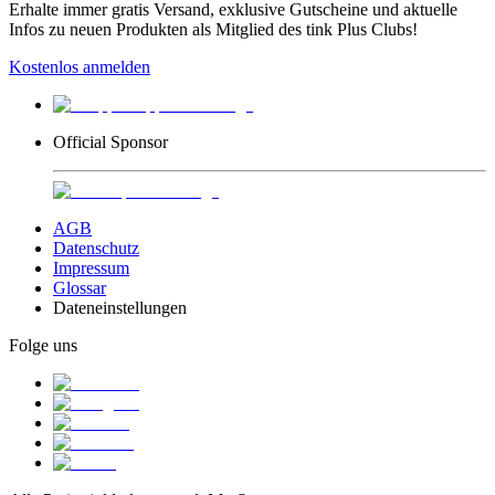
Erhalte immer gratis Versand, exklusive Gutscheine und aktuelle
Infos zu neuen Produkten als Mitglied des tink Plus Clubs!
Kostenlos anmelden
Official Sponsor
AGB
Datenschutz
Impressum
Glossar
Dateneinstellungen
Folge uns