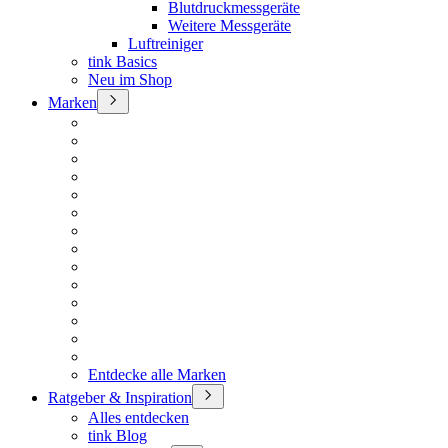
Blutdruckmessgeräte
Weitere Messgeräte
Luftreiniger
tink Basics
Neu im Shop
Marken
Entdecke alle Marken
Ratgeber & Inspiration
Alles entdecken
tink Blog