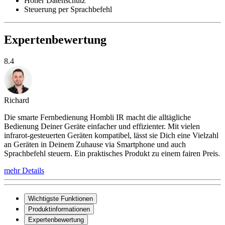
Hoher Datenschutz
Steuerung per Sprachbefehl
Expertenbewertung
8.4
Richard
Die smarte Fernbedienung Hombli IR macht die alltägliche
Bedienung Deiner Geräte einfacher und effizienter. Mit vielen
infrarot-gesteuerten Geräten kompatibel, lässt sie Dich eine Vielzahl
an Geräten in Deinem Zuhause via Smartphone und auch
Sprachbefehl steuern. Ein praktisches Produkt zu einem fairen Preis.
mehr Details
Wichtigste Funktionen
Produktinformationen
Expertenbewertung