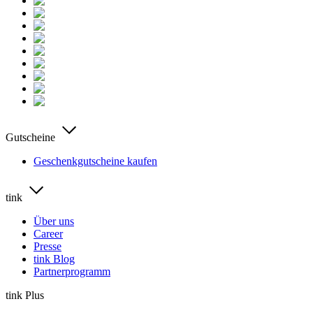
Gutscheine
Geschenkgutscheine kaufen
tink
Über uns
Career
Presse
tink Blog
Partnerprogramm
tink Plus