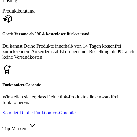
Lösung.
Produktberatung
Gratis Versand ab 99€ & kostenloser Rückversand
Du kannst Deine Produkte innerhalb von 14 Tagen kostenfrei
zurücksenden. Außerdem zahlst du bei einer Bestellung ab 99€ auch
keine Versandkosten.
Funktioniert-Garantie
Wir stellen sicher, dass Deine tink-Produkte alle einwandfrei
funktionieren.
So nutzt Du die Funktioniert-Garantie
Top Marken