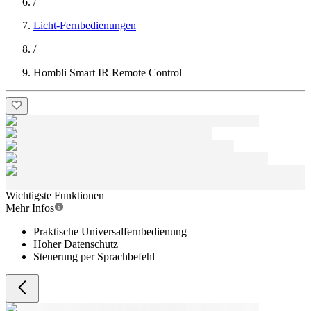
/
Licht-Fernbedienungen
/
Hombli Smart IR Remote Control
Wichtigste Funktionen
Mehr Infos
Praktische Universalfernbedienung
Hoher Datenschutz
Steuerung per Sprachbefehl