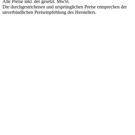
Alle Preise inkl. der gesetzl. MwSt.
Die durchgestrichenen und ursprünglichen Preise entsprechen der
unverbindlichen Preisempfehlung des Herstellers.