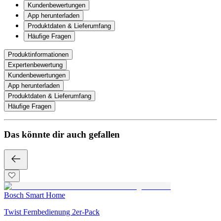
Kundenbewertungen
App herunterladen
Produktdaten & Lieferumfang
Häufige Fragen
Produktinformationen
Expertenbewertung
Kundenbewertungen
App herunterladen
Produktdaten & Lieferumfang
Häufige Fragen
Das könnte dir auch gefallen
Bosch Smart Home
Twist Fernbedienung 2er-Pack