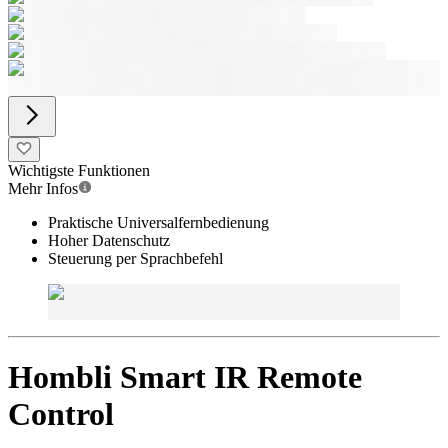
Wichtigste Funktionen
Mehr Infos
Praktische Universalfernbedienung
Hoher Datenschutz
Steuerung per Sprachbefehl
Hombli Smart IR Remote
Control