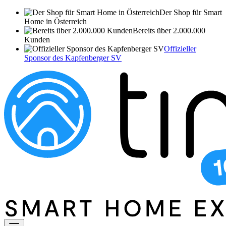
Der Shop für Smart
Home in Österreich
Bereits über 2.000.000
Kunden
Offizieller
Sponsor des Kapfenberger SV