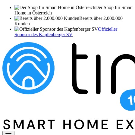
Der Shop für Smart
Home in Österreich
Bereits über 2.000.000
Kunden
Offizieller
Sponsor des Kapfenberger SV