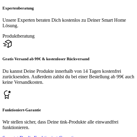
Expertenberatung
Unsere Experten beraten Dich kostenlos zu Deiner Smart Home
Lösung.
Produktberatung
Gratis Versand ab 99€ & kostenloser Rückversand
Du kannst Deine Produkte innerhalb von 14 Tagen kostenfrei
zurücksenden. Außerdem zahlst du bei einer Bestellung ab 99€ auch
keine Versandkosten.
Funktioniert-Garantie
Wir stellen sicher, dass Deine tink-Produkte alle einwandfrei
funktionieren.