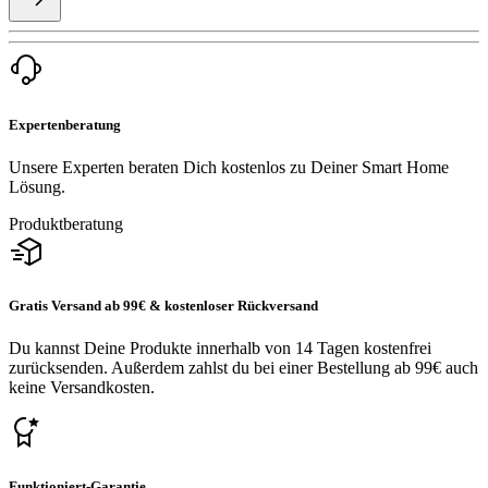
Expertenberatung
Unsere Experten beraten Dich kostenlos zu Deiner Smart Home
Lösung.
Produktberatung
Gratis Versand ab 99€ & kostenloser Rückversand
Du kannst Deine Produkte innerhalb von 14 Tagen kostenfrei
zurücksenden. Außerdem zahlst du bei einer Bestellung ab 99€ auch
keine Versandkosten.
Funktioniert-Garantie