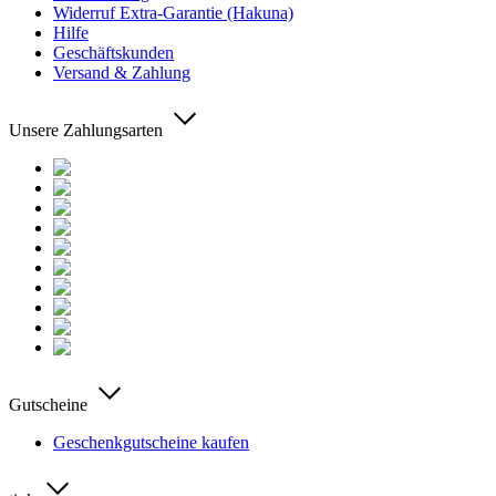
Widerruf Extra-Garantie (Hakuna)
Hilfe
Geschäftskunden
Versand & Zahlung
Unsere Zahlungsarten
Gutscheine
Geschenkgutscheine kaufen