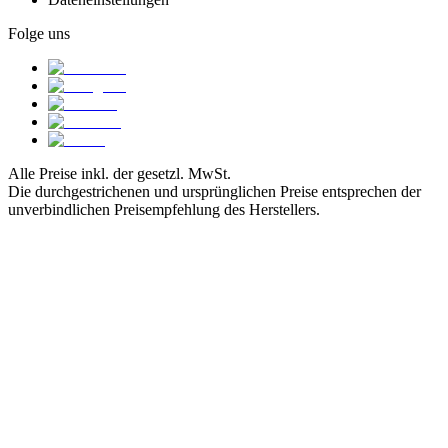
Folge uns
Alle Preise inkl. der gesetzl. MwSt.
Die durchgestrichenen und ursprünglichen Preise entsprechen der
unverbindlichen Preisempfehlung des Herstellers.