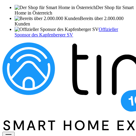
Der Shop für Smart
Home in Österreich
Bereits über 2.000.000
Kunden
Offizieller
Sponsor des Kapfenberger SV