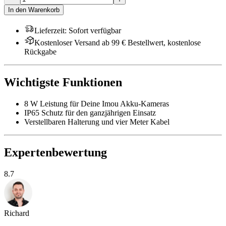
In den Warenkorb
Lieferzeit
:
Sofort verfügbar
Kostenloser Versand ab 99 € Bestellwert, kostenlose
Rückgabe
Wichtigste Funktionen
8 W Leistung für Deine Imou Akku-Kameras
IP65 Schutz für den ganzjährigen Einsatz
Verstellbaren Halterung und vier Meter Kabel
Expertenbewertung
8.7
Richard