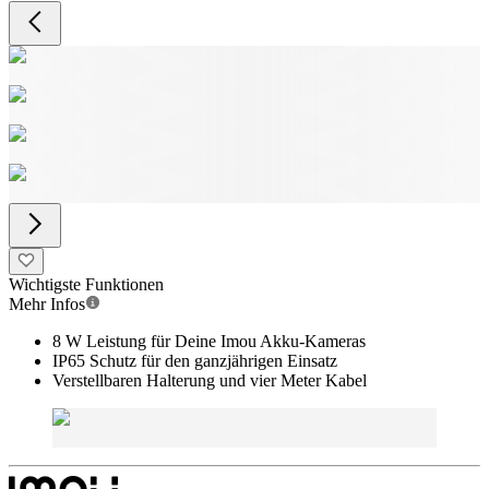
Wichtigste Funktionen
Mehr Infos
8 W Leistung für Deine Imou Akku-Kameras
IP65 Schutz für den ganzjährigen Einsatz
Verstellbaren Halterung und vier Meter Kabel