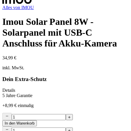
Alles von
IMOU
Imou Solar Panel 8W -
Solarpanel mit USB-C
Anschluss für Akku-Kamera
34,99 €
inkl. MwSt.
Dein Extra-Schutz
Details
5 Jahre Garantie
+
8,99 €
einmalig
In den Warenkorb