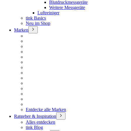
Blutdruckmessgeräte
Weitere Messgeräte
Luftreiniger
tink Basics
Neu im Shop
Marken
Entdecke alle Marken
Ratgeber & Inspiration
Alles entdecken
tink Blog