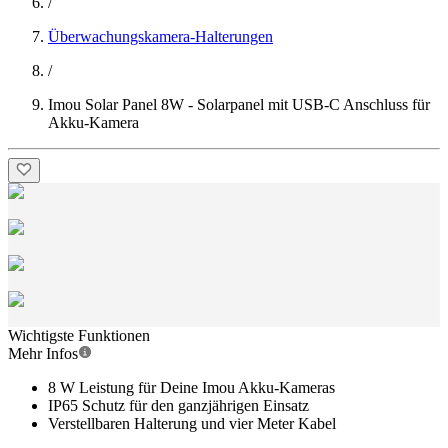
/
Überwachungskamera-Halterungen
/
Imou Solar Panel 8W - Solarpanel mit USB-C Anschluss für
Akku-Kamera
Wichtigste Funktionen
Mehr Infos
8 W Leistung für Deine Imou Akku-Kameras
IP65 Schutz für den ganzjährigen Einsatz
Verstellbaren Halterung und vier Meter Kabel