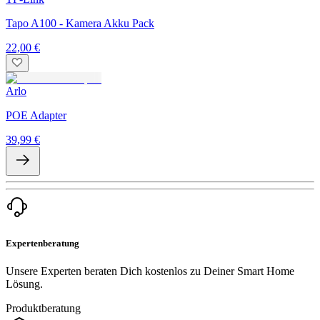
Tapo A100 - Kamera Akku Pack
22,00 €
Arlo
POE Adapter
39,99 €
Expertenberatung
Unsere Experten beraten Dich kostenlos zu Deiner Smart Home
Lösung.
Produktberatung