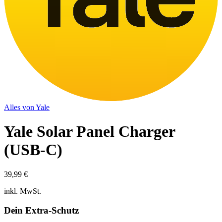
Alles von
Yale
Yale Solar Panel Charger
(USB-C)
39,99 €
inkl. MwSt.
Dein Extra-Schutz