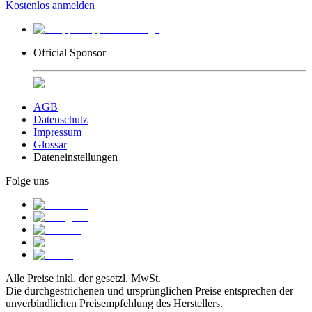
Kostenlos anmelden
Official Sponsor
AGB
Datenschutz
Impressum
Glossar
Dateneinstellungen
Folge uns
Alle Preise inkl. der gesetzl. MwSt.
Die durchgestrichenen und ursprünglichen Preise entsprechen der
unverbindlichen Preisempfehlung des Herstellers.