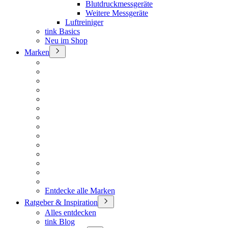
Blutdruckmessgeräte
Weitere Messgeräte
Luftreiniger
tink Basics
Neu im Shop
Marken
Entdecke alle Marken
Ratgeber & Inspiration
Alles entdecken
tink Blog