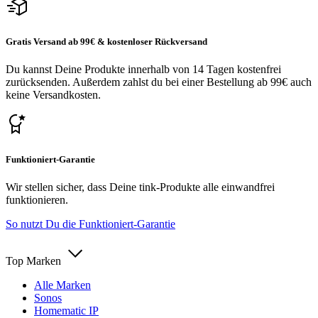
Gratis Versand ab 99€ & kostenloser Rückversand
Du kannst Deine Produkte innerhalb von 14 Tagen kostenfrei
zurücksenden. Außerdem zahlst du bei einer Bestellung ab 99€ auch
keine Versandkosten.
Funktioniert-Garantie
Wir stellen sicher, dass Deine tink-Produkte alle einwandfrei
funktionieren.
So nutzt Du die Funktioniert-Garantie
Top Marken
Alle Marken
Sonos
Homematic IP