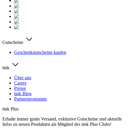
Gutscheine
Geschenkgutscheine kaufen
tink
Über uns
Career
Presse
tink Blog
Partnerprogramm
tink Plus
Erhalte immer gratis Versand, exklusive Gutscheine und aktuelle
Infos zu neuen Produkten als Mitglied des tink Plus Clubs!