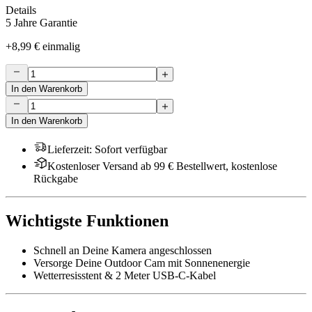
Details
5 Jahre Garantie
+
8,99 €
einmalig
In den Warenkorb
In den Warenkorb
Lieferzeit
:
Sofort verfügbar
Kostenloser Versand ab 99 € Bestellwert, kostenlose
Rückgabe
Wichtigste Funktionen
Schnell an Deine Kamera angeschlossen
Versorge Deine Outdoor Cam mit Sonnenenergie
Wetterresisstent & 2 Meter USB-C-Kabel