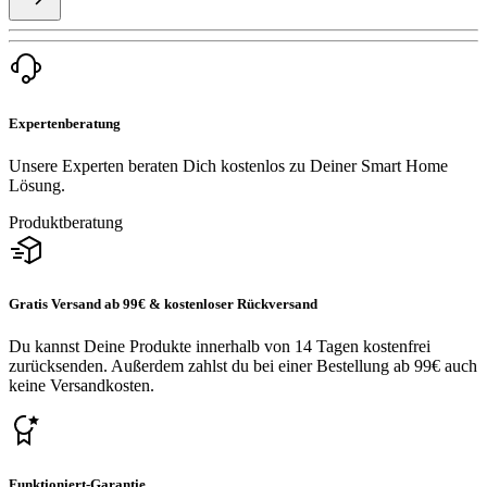
Expertenberatung
Unsere Experten beraten Dich kostenlos zu Deiner Smart Home
Lösung.
Produktberatung
Gratis Versand ab 99€ & kostenloser Rückversand
Du kannst Deine Produkte innerhalb von 14 Tagen kostenfrei
zurücksenden. Außerdem zahlst du bei einer Bestellung ab 99€ auch
keine Versandkosten.
Funktioniert-Garantie