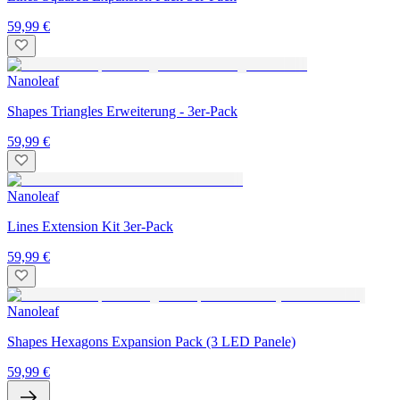
59,99 €
Nanoleaf
Shapes Triangles Erweiterung - 3er-Pack
59,99 €
Nanoleaf
Lines Extension Kit 3er-Pack
59,99 €
Nanoleaf
Shapes Hexagons Expansion Pack (3 LED Panele)
59,99 €