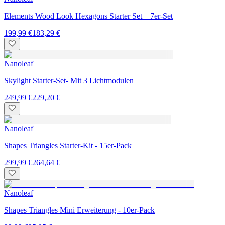
Elements Wood Look Hexagons Starter Set – 7er-Set
199,99 €
183,29 €
Nanoleaf
Skylight Starter-Set- Mit 3 Lichtmodulen
249,99 €
229,20 €
Nanoleaf
Shapes Triangles Starter-Kit - 15er-Pack
299,99 €
264,64 €
Nanoleaf
Shapes Triangles Mini Erweiterung - 10er-Pack