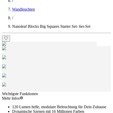
/
Wandleuchten
/
Nanoleaf Blocks Big Squares Starter Set- 6er-Set
Wichtigste Funktionen
Mehr Infos
120 Lumen helle, modulare Beleuchtung für Dein Zuhause
Dynamische Szenen mit 16 Millionen Farben