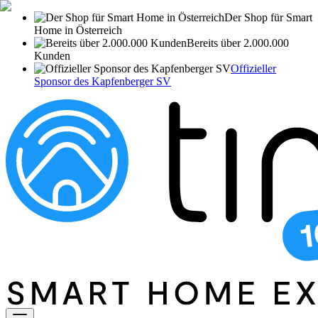
Der Shop für Smart
Home in Österreich
Bereits über 2.000.000
Kunden
Offizieller
Sponsor des Kapfenberger SV