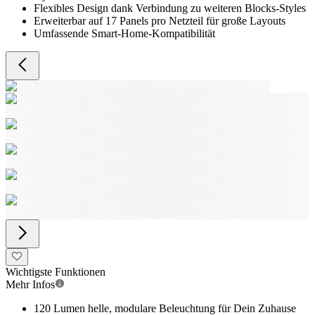
Flexibles Design dank Verbindung zu weiteren Blocks-Styles
Erweiterbar auf 17 Panels pro Netzteil für große Layouts
Umfassende Smart-Home-Kompatibilität
Wichtigste Funktionen
Mehr Infos
120 Lumen helle, modulare Beleuchtung für Dein Zuhause