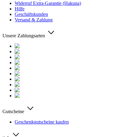
Widerruf Extra-Garantie (Hakuna)
Hilfe
Geschäftskunden
Versand & Zahlung
Unsere Zahlungsarten
Gutscheine
Geschenkgutscheine kaufen