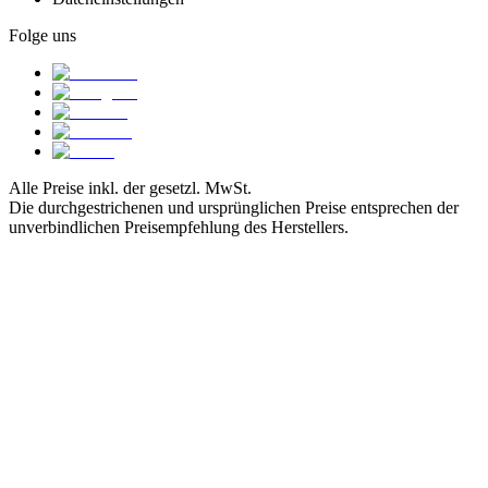
Folge uns
Alle Preise inkl. der gesetzl. MwSt.
Die durchgestrichenen und ursprünglichen Preise entsprechen der
unverbindlichen Preisempfehlung des Herstellers.