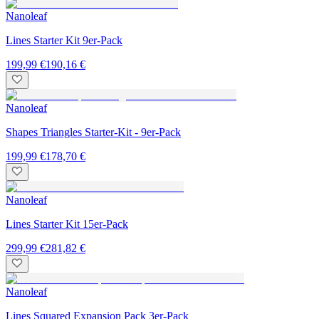
Nanoleaf
Lines Starter Kit 9er-Pack
199,99 €
190,16 €
Nanoleaf
Shapes Triangles Starter-Kit - 9er-Pack
199,99 €
178,70 €
Nanoleaf
Lines Starter Kit 15er-Pack
299,99 €
281,82 €
Nanoleaf
Lines Squared Expansion Pack 3er-Pack