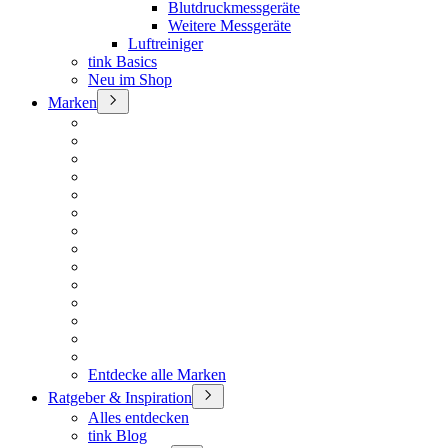
Blutdruckmessgeräte
Weitere Messgeräte
Luftreiniger
tink Basics
Neu im Shop
Marken
Entdecke alle Marken
Ratgeber & Inspiration
Alles entdecken
tink Blog