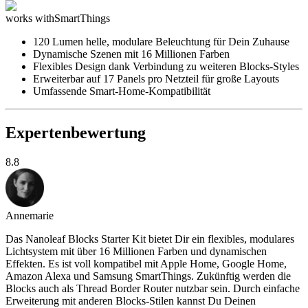
works with
SmartThings
120 Lumen helle, modulare Beleuchtung für Dein Zuhause
Dynamische Szenen mit 16 Millionen Farben
Flexibles Design dank Verbindung zu weiteren Blocks-Styles
Erweiterbar auf 17 Panels pro Netzteil für große Layouts
Umfassende Smart-Home-Kompatibilität
Expertenbewertung
8.8
Annemarie
Das Nanoleaf Blocks Starter Kit bietet Dir ein flexibles, modulares
Lichtsystem mit über 16 Millionen Farben und dynamischen
Effekten. Es ist voll kompatibel mit Apple Home, Google Home,
Amazon Alexa und Samsung SmartThings. Zukünftig werden die
Blocks auch als Thread Border Router nutzbar sein. Durch einfache
Erweiterung mit anderen Blocks-Stilen kannst Du Deinen