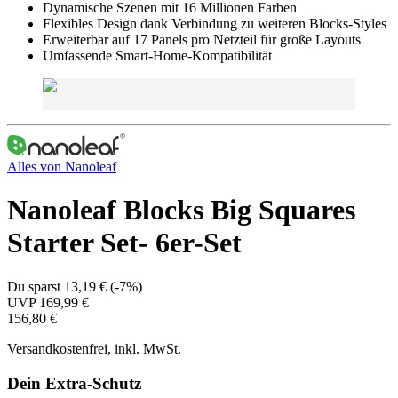
Dynamische Szenen mit 16 Millionen Farben
Flexibles Design dank Verbindung zu weiteren Blocks-Styles
Erweiterbar auf 17 Panels pro Netzteil für große Layouts
Umfassende Smart-Home-Kompatibilität
Alles von
Nanoleaf
Nanoleaf Blocks Big Squares
Starter Set- 6er-Set
Du sparst
13,19 €
(
-7%
)
UVP
169,99 €
156,80 €
Versandkostenfrei, inkl. MwSt.
Dein Extra-Schutz