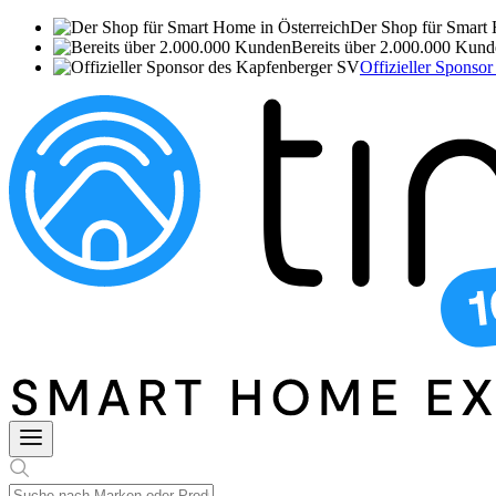
Der Shop für Smart 
Bereits über 2.000.000 Kun
Offizieller Sponso