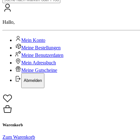
Hallo
,
Mein Konto
Meine Bestellungen
Meine Benutzerdaten
Mein Adressbuch
Meine Gutscheine
Abmelden
Warenkorb
Zum Warenkorb