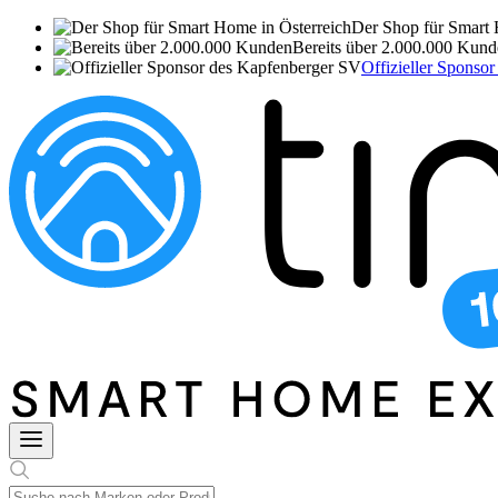
Der Shop für Smart 
Bereits über 2.000.000 Kun
Offizieller Sponso