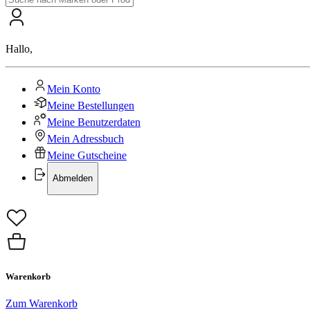
Hallo
,
Mein Konto
Meine Bestellungen
Meine Benutzerdaten
Mein Adressbuch
Meine Gutscheine
Abmelden
Warenkorb
Zum Warenkorb