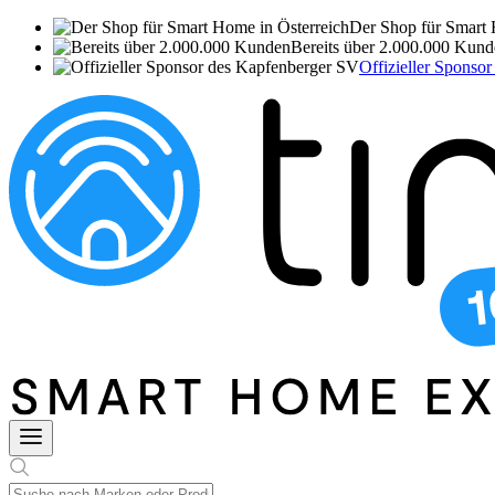
Der Shop für Smart 
Bereits über 2.000.000 Kun
Offizieller Sponso