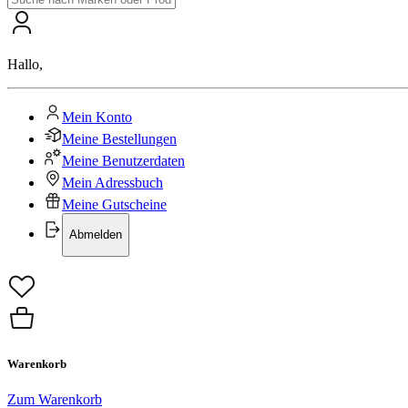
Hallo
,
Mein Konto
Meine Bestellungen
Meine Benutzerdaten
Mein Adressbuch
Meine Gutscheine
Abmelden
Warenkorb
Zum Warenkorb