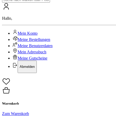
Hallo
,
Mein Konto
Meine Bestellungen
Meine Benutzerdaten
Mein Adressbuch
Meine Gutscheine
Abmelden
Warenkorb
Zum Warenkorb