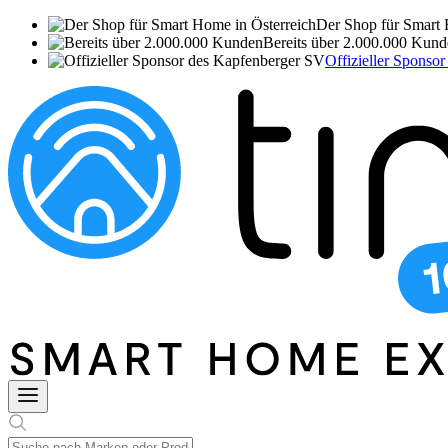
Der Shop für Smart 
Bereits über 2.000.000 Kun
Offizieller Sponso