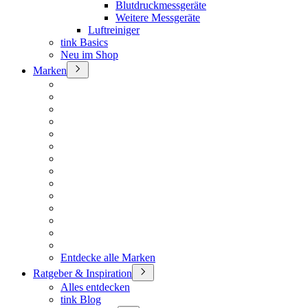
Blutdruckmessgeräte
Weitere Messgeräte
Luftreiniger
tink Basics
Neu im Shop
Marken
Entdecke alle Marken
Ratgeber & Inspiration
Alles entdecken
tink Blog