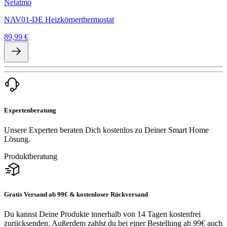
Netatmo
NAV01-DE Heizkörperthermostat
89,99 €
Expertenberatung
Unsere Experten beraten Dich kostenlos zu Deiner Smart Home
Lösung.
Produktberatung
Gratis Versand ab 99€ & kostenloser Rückversand
Du kannst Deine Produkte innerhalb von 14 Tagen kostenfrei
zurücksenden. Außerdem zahlst du bei einer Bestellung ab 99€ auch