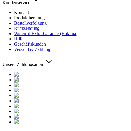
Kundenservice
Kontakt
Produktberatung
Bestellverfolgung
Rücksendung
Widerruf Extra-Garantie (Hakuna)
Hilfe
Geschäftskunden
Versand & Zahlung
Unsere Zahlungsarten