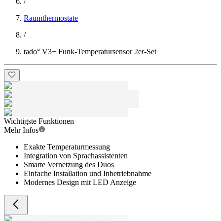
/
Raumthermostate
/
tado° V3+ Funk-Temperatursensor 2er-Set
Wichtigste Funktionen
Mehr Infos
Exakte Temperaturmessung
Integration von Sprachassistenten
Smarte Vernetzung des Duos
Einfache Installation und Inbetriebnahme
Modernes Design mit LED Anzeige