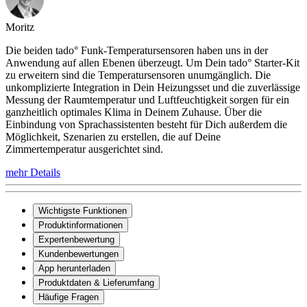
Moritz
Die beiden tado° Funk-Temperatursensoren haben uns in der
Anwendung auf allen Ebenen überzeugt. Um Dein tado° Starter-Kit
zu erweitern sind die Temperatursensoren unumgänglich. Die
unkomplizierte Integration in Dein Heizungsset und die zuverlässige
Messung der Raumtemperatur und Luftfeuchtigkeit sorgen für ein
ganzheitlich optimales Klima in Deinem Zuhause. Über die
Einbindung von Sprachassistenten besteht für Dich außerdem die
Möglichkeit, Szenarien zu erstellen, die auf Deine
Zimmertemperatur ausgerichtet sind.
mehr Details
Wichtigste Funktionen
Produktinformationen
Expertenbewertung
Kundenbewertungen
App herunterladen
Produktdaten & Lieferumfang
Häufige Fragen