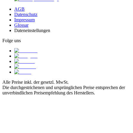
AGB
Datenschutz
Impressum
Glossar
Dateneinstellungen
Folge uns
Alle Preise inkl. der gesetzl. MwSt.
Die durchgestrichenen und ursprünglichen Preise entsprechen der
unverbindlichen Preisempfehlung des Herstellers.