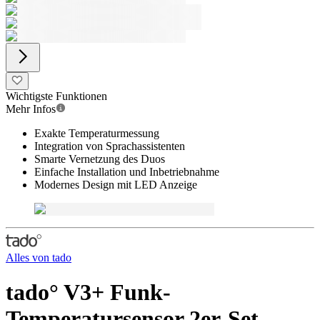
Wichtigste Funktionen
Mehr Infos
Exakte Temperaturmessung
Integration von Sprachassistenten
Smarte Vernetzung des Duos
Einfache Installation und Inbetriebnahme
Modernes Design mit LED Anzeige
Alles von
tado
tado° V3+ Funk-
Temperatursensor 2er-Set