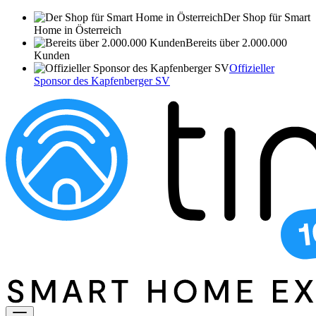
Der Shop für Smart
Home in Österreich
Bereits über 2.000.000
Kunden
Offizieller
Sponsor des Kapfenberger SV