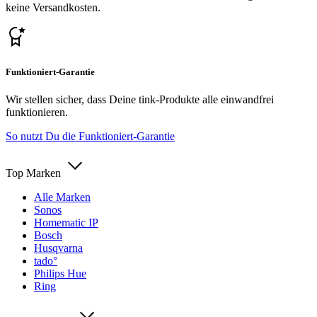
keine Versandkosten.
Funktioniert-Garantie
Wir stellen sicher, dass Deine tink-Produkte alle einwandfrei
funktionieren.
So nutzt Du die Funktioniert-Garantie
Top Marken
Alle Marken
Sonos
Homematic IP
Bosch
Husqvarna
tado°
Philips Hue
Ring