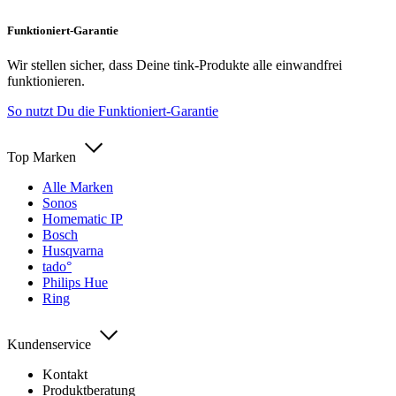
Funktioniert-Garantie
Wir stellen sicher, dass Deine tink-Produkte alle einwandfrei
funktionieren.
So nutzt Du die Funktioniert-Garantie
Top Marken
Alle Marken
Sonos
Homematic IP
Bosch
Husqvarna
tado°
Philips Hue
Ring
Kundenservice
Kontakt
Produktberatung