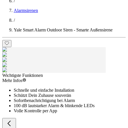
/
Alarmsirenen
/
Yale Smart Alarm Outdoor Siren - Smarte Außensirene
Wichtigste Funktionen
Mehr Infos
Schnelle und einfache Installation
Schützt Dein Zuhause souverän
Sofortbenachrichtigung bei Alarm
100 dB lautstarker Alarm & blinkende LEDs
Volle Kontrolle per App