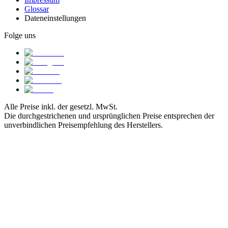
Glossar
Dateneinstellungen
Folge uns
Alle Preise inkl. der gesetzl. MwSt.
Die durchgestrichenen und ursprünglichen Preise entsprechen der
unverbindlichen Preisempfehlung des Herstellers.