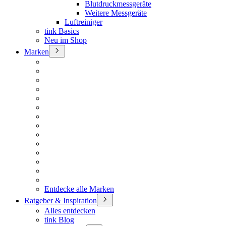
Blutdruckmessgeräte
Weitere Messgeräte
Luftreiniger
tink Basics
Neu im Shop
Marken
Entdecke alle Marken
Ratgeber & Inspiration
Alles entdecken
tink Blog