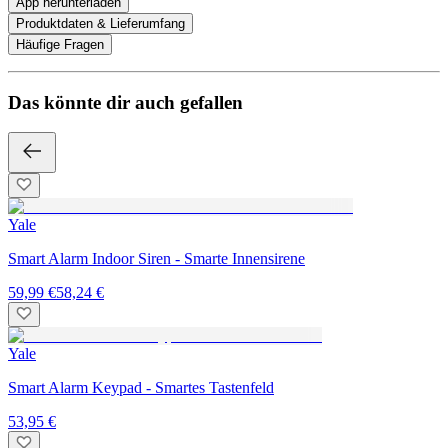
App herunterladen
Produktdaten & Lieferumfang
Häufige Fragen
Das könnte dir auch gefallen
Yale
Smart Alarm Indoor Siren - Smarte Innensirene
59,99 €
58,24 €
Yale
Smart Alarm Keypad - Smartes Tastenfeld
53,95 €