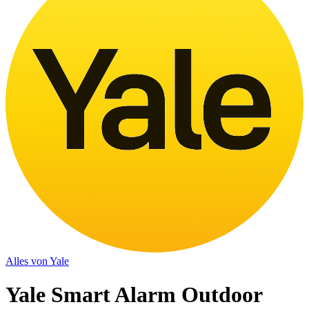
Alles von
Yale
Yale Smart Alarm Outdoor