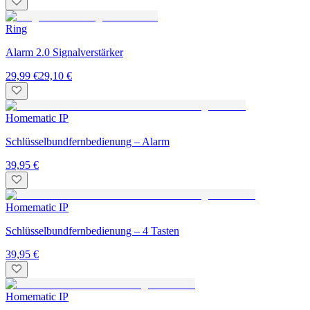
Ring
Alarm 2.0 Signalverstärker
29,99 €
29,10 €
Homematic IP
Schlüsselbundfernbedienung – Alarm
39,95 €
Homematic IP
Schlüsselbundfernbedienung – 4 Tasten
39,95 €
Homematic IP