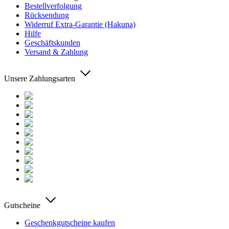
Bestellverfolgung
Rücksendung
Widerruf Extra-Garantie (Hakuna)
Hilfe
Geschäftskunden
Versand & Zahlung
Unsere Zahlungsarten
Gutscheine
Geschenkgutscheine kaufen