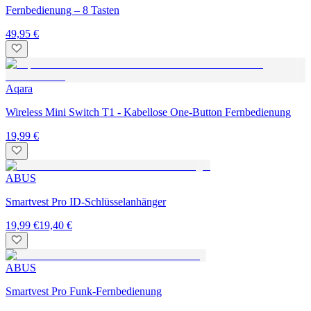
Fernbedienung – 8 Tasten
49,95 €
Aqara
Wireless Mini Switch T1 - Kabellose One-Button Fernbedienung
19,99 €
ABUS
Smartvest Pro ID-Schlüsselanhänger
19,99 €
19,40 €
ABUS
Smartvest Pro Funk-Fernbedienung