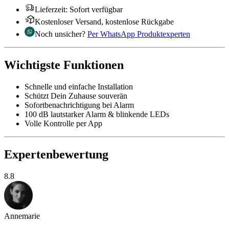
Lieferzeit
:
Sofort verfügbar
Kostenloser Versand, kostenlose Rückgabe
Noch unsicher?
Per WhatsApp Produktexperten
Wichtigste Funktionen
Schnelle und einfache Installation
Schützt Dein Zuhause souverän
Sofortbenachrichtigung bei Alarm
100 dB lautstarker Alarm & blinkende LEDs
Volle Kontrolle per App
Expertenbewertung
8.8
Annemarie