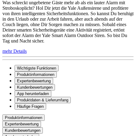
Was schreckt ungebetene Gäste mehr ab als ein lauter Alarm mit
Stroboskoplicht? Hol Dir jetzt die Yale Außensirene und profitiere
von ihren intelligenten Sicherheitsfunktionen. So kannst Du beruhigt
in den Urlaub oder zur Arbeit fahren, aber auch abends auf der
Couch liegen, ohne Dir Sorgen machen zu müssen. Sobald eines
Deiner smarten Sicherheitsgeräte eine Aktivität registriert, ertönt
sofort der Alarm der Yale Smart Alarm Outdoor Siren. So bist Du
Tag und Nacht sicher.
mehr Details
Wichtigste Funktionen
Produktinformationen
Expertenbewertung
Kundenbewertungen
App herunterladen
Produktdaten & Lieferumfang
Häufige Fragen
Produktinformationen
Expertenbewertung
Kundenbewertungen