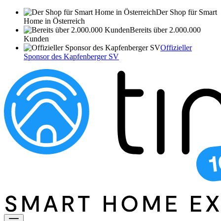
Der Shop für Smart
Home in Österreich
Bereits über 2.000.000
Kunden
Offizieller
Sponsor des Kapfenberger SV