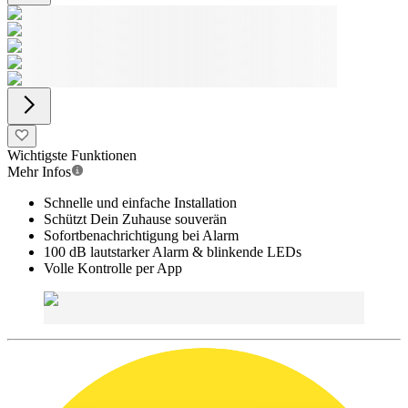
Wichtigste Funktionen
Mehr Infos
Schnelle und einfache Installation
Schützt Dein Zuhause souverän
Sofortbenachrichtigung bei Alarm
100 dB lautstarker Alarm & blinkende LEDs
Volle Kontrolle per App