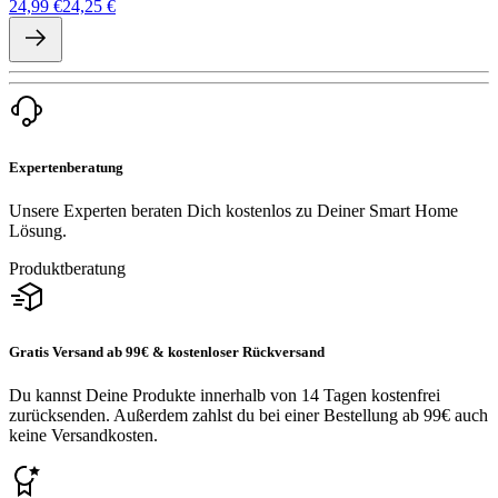
24,99 €
24,25 €
Expertenberatung
Unsere Experten beraten Dich kostenlos zu Deiner Smart Home
Lösung.
Produktberatung
Gratis Versand ab 99€ & kostenloser Rückversand
Du kannst Deine Produkte innerhalb von 14 Tagen kostenfrei
zurücksenden. Außerdem zahlst du bei einer Bestellung ab 99€ auch
keine Versandkosten.