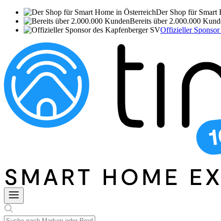
Der Shop für Smart 
Bereits über 2.000.000 Kun
Offizieller Sponso