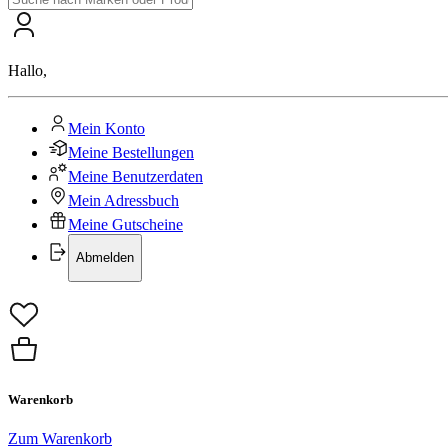
Hallo
,
Mein Konto
Meine Bestellungen
Meine Benutzerdaten
Mein Adressbuch
Meine Gutscheine
Abmelden
Warenkorb
Zum Warenkorb