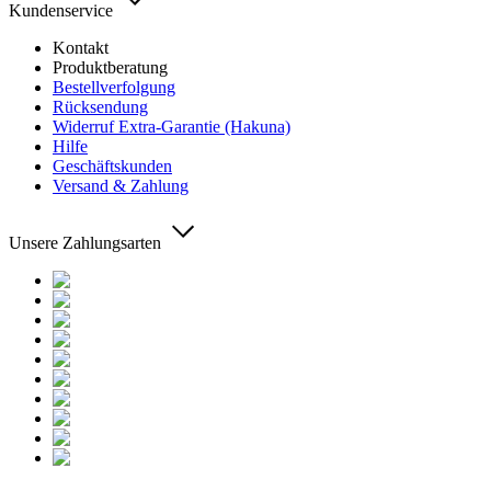
Kundenservice
Kontakt
Produktberatung
Bestellverfolgung
Rücksendung
Widerruf Extra-Garantie (Hakuna)
Hilfe
Geschäftskunden
Versand & Zahlung
Unsere Zahlungsarten