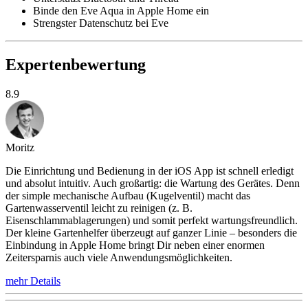
Binde den Eve Aqua in Apple Home ein
Strengster Datenschutz bei Eve
Expertenbewertung
8.9
Moritz
Die Einrichtung und Bedienung in der iOS App ist schnell erledigt
und absolut intuitiv. Auch großartig: die Wartung des Gerätes. Denn
der simple mechanische Aufbau (Kugelventil) macht das
Gartenwasserventil leicht zu reinigen (z. B.
Eisenschlammablagerungen) und somit perfekt wartungsfreundlich.
Der kleine Gartenhelfer überzeugt auf ganzer Linie – besonders die
Einbindung in Apple Home bringt Dir neben einer enormen
Zeitersparnis auch viele Anwendungsmöglichkeiten.
mehr Details