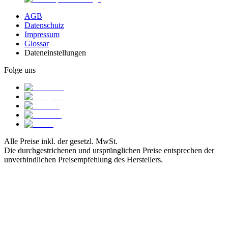
AGB
Datenschutz
Impressum
Glossar
Dateneinstellungen
Folge uns
Alle Preise inkl. der gesetzl. MwSt.
Die durchgestrichenen und ursprünglichen Preise entsprechen der
unverbindlichen Preisempfehlung des Herstellers.