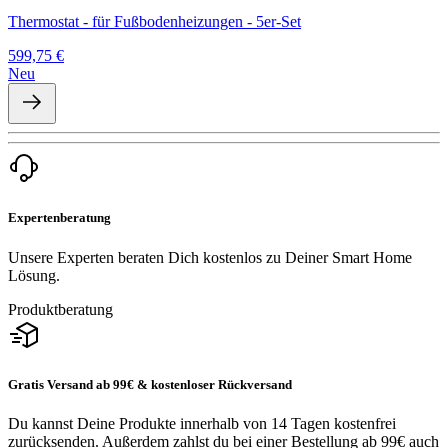
Thermostat - für Fußbodenheizungen - 5er-Set
599,75 €
Neu
Expertenberatung
Unsere Experten beraten Dich kostenlos zu Deiner Smart Home
Lösung.
Produktberatung
Gratis Versand ab 99€ & kostenloser Rückversand
Du kannst Deine Produkte innerhalb von 14 Tagen kostenfrei
zurücksenden. Außerdem zahlst du bei einer Bestellung ab 99€ auch