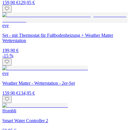
159,90 €
129,95 €
eve
Set - mit Thermostat für Fußbodenheizung + Weather Matter
Wetterstation
199,90 €
-15 %
eve
Weather Matter - Wetterstation - 2er-Set
159,90 €
134,95 €
Hombli
Smart Water Controller 2