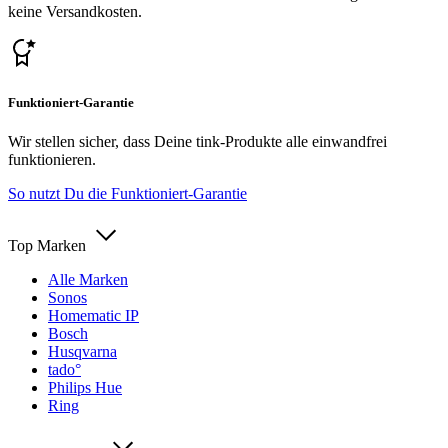
keine Versandkosten.
Funktioniert-Garantie
Wir stellen sicher, dass Deine tink-Produkte alle einwandfrei
funktionieren.
So nutzt Du die Funktioniert-Garantie
Top Marken
Alle Marken
Sonos
Homematic IP
Bosch
Husqvarna
tado°
Philips Hue
Ring