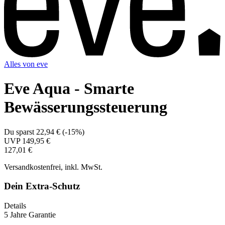
Alles von
eve
Eve Aqua - Smarte
Bewässerungssteuerung
Du sparst
22,94 €
(
-15%
)
UVP
149,95 €
127,01 €
Versandkostenfrei, inkl. MwSt.
Dein Extra-Schutz
Details
5 Jahre Garantie