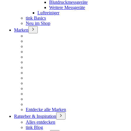
Blutdruckmessgeräte
Weitere Messgeräte
Luftreiniger
tink Basics
Neu im Shop
Marken
Entdecke alle Marken
Ratgeber & Inspiration
Alles entdecken
tink Blog