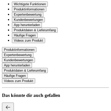
Wichtigste Funktionen
Produktinformationen
Expertenbewertung
Kundenbewertungen
App herunterladen
Produktdaten & Lieferumfang
Häufige Fragen
Videos zum Produkt
Produktinformationen
Expertenbewertung
Kundenbewertungen
App herunterladen
Produktdaten & Lieferumfang
Häufige Fragen
Videos zum Produkt
Das könnte dir auch gefallen