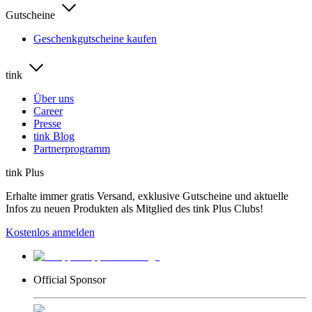
Gutscheine
Geschenkgutscheine kaufen
tink
Über uns
Career
Presse
tink Blog
Partnerprogramm
tink Plus
Erhalte immer gratis Versand, exklusive Gutscheine und aktuelle
Infos zu neuen Produkten als Mitglied des tink Plus Clubs!
Kostenlos anmelden
Official Sponsor