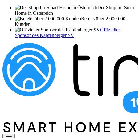
Der Shop für Smart
Home in Österreich
Bereits über 2.000.000
Kunden
Offizieller
Sponsor des Kapfenberger SV