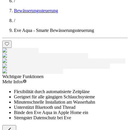
/
Bewässerungssteuerung
/
Eve Aqua - Smarte Bewässerungssteuerung
Wichtigste Funktionen
Mehr Infos
Flexibilität durch automatisierte Zeitpläne
Geeignet für alle gängigen Schlauchsysteme
Minutenschnelle Installation am Wasserhahn
Unterstützt Bluetooth und Thread
Binde den Eve Aqua in Apple Home ein
Strengster Datenschutz bei Eve