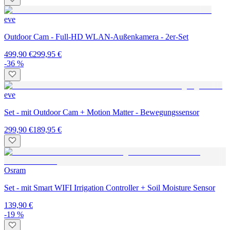
eve
Outdoor Cam - Full-HD WLAN-Außenkamera - 2er-Set
499,90 €
299,95 €
-36 %
eve
Set - mit Outdoor Cam + Motion Matter - Bewegungssensor
299,90 €
189,95 €
Osram
Set - mit Smart WIFI Irrigation Controller + Soil Moisture Sensor
139,90 €
-19 %