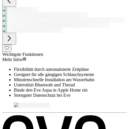
Wichtigste Funktionen
Mehr Infos
Flexibilität durch automatisierte Zeitpläne
Geeignet für alle gängigen Schlauchsysteme
Minutenschnelle Installation am Wasserhahn
Unterstützt Bluetooth und Thread
Binde den Eve Aqua in Apple Home ein
Strengster Datenschutz bei Eve