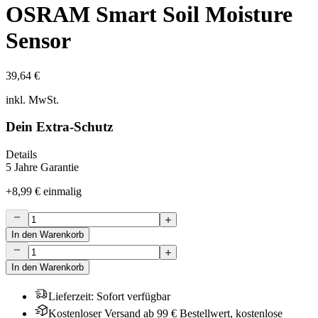
OSRAM Smart Soil Moisture
Sensor
39,64 €
inkl. MwSt.
Dein Extra-Schutz
Details
5 Jahre Garantie
+
8,99 €
einmalig
In den Warenkorb
In den Warenkorb
Lieferzeit
:
Sofort verfügbar
Kostenloser Versand ab 99 € Bestellwert, kostenlose