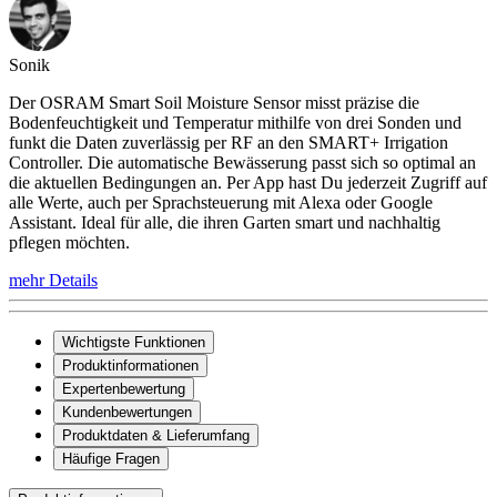
Sonik
Der OSRAM Smart Soil Moisture Sensor misst präzise die
Bodenfeuchtigkeit und Temperatur mithilfe von drei Sonden und
funkt die Daten zuverlässig per RF an den SMART+ Irrigation
Controller. Die automatische Bewässerung passt sich so optimal an
die aktuellen Bedingungen an. Per App hast Du jederzeit Zugriff auf
alle Werte, auch per Sprachsteuerung mit Alexa oder Google
Assistant. Ideal für alle, die ihren Garten smart und nachhaltig
pflegen möchten.
mehr Details
Wichtigste Funktionen
Produktinformationen
Expertenbewertung
Kundenbewertungen
Produktdaten & Lieferumfang
Häufige Fragen