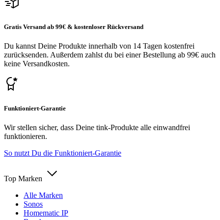
Gratis Versand ab 99€ & kostenloser Rückversand
Du kannst Deine Produkte innerhalb von 14 Tagen kostenfrei
zurücksenden. Außerdem zahlst du bei einer Bestellung ab 99€ auch
keine Versandkosten.
Funktioniert-Garantie
Wir stellen sicher, dass Deine tink-Produkte alle einwandfrei
funktionieren.
So nutzt Du die Funktioniert-Garantie
Top Marken
Alle Marken
Sonos
Homematic IP