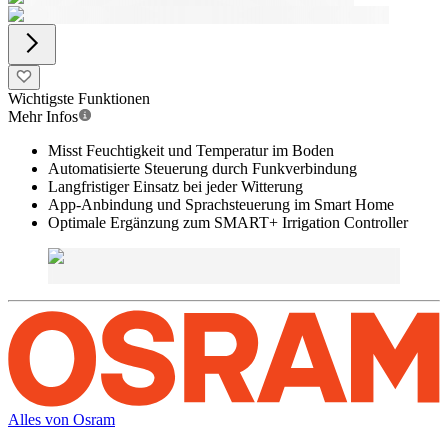
Wichtigste Funktionen
Mehr Infos
Misst Feuchtigkeit und Temperatur im Boden
Automatisierte Steuerung durch Funkverbindung
Langfristiger Einsatz bei jeder Witterung
App-Anbindung und Sprachsteuerung im Smart Home
Optimale Ergänzung zum SMART+ Irrigation Controller
Alles von
Osram