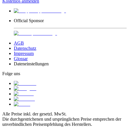
Kostenlos anmelden
Official Sponsor
AGB
Datenschutz
Impressum
Glossar
Dateneinstellungen
Folge uns
Alle Preise inkl. der gesetzl. MwSt.
Die durchgestrichenen und ursprünglichen Preise entsprechen der
unverbindlichen Preisempfehlung des Herstellers.