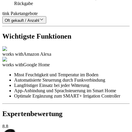
Rückgabe
tink Paketangebote
Oft gekauft / Anzahl
Wichtigste Funktionen
works with
Amazon Alexa
works with
Google Home
Misst Feuchtigkeit und Temperatur im Boden
Automatisierte Steuerung durch Funkverbindung
Langfristiger Einsatz bei jeder Witterung
App-Anbindung und Sprachsteuerung im Smart Home
Optimale Ergänzung zum SMART+ Irrigation Controller
Expertenbewertung
8.8