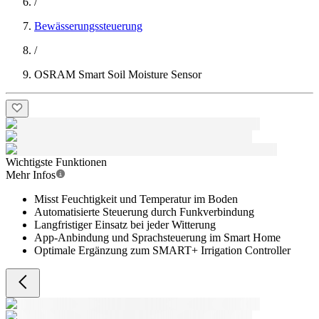
/
Bewässerungssteuerung
/
OSRAM Smart Soil Moisture Sensor
Wichtigste Funktionen
Mehr Infos
Misst Feuchtigkeit und Temperatur im Boden
Automatisierte Steuerung durch Funkverbindung
Langfristiger Einsatz bei jeder Witterung
App-Anbindung und Sprachsteuerung im Smart Home
Optimale Ergänzung zum SMART+ Irrigation Controller