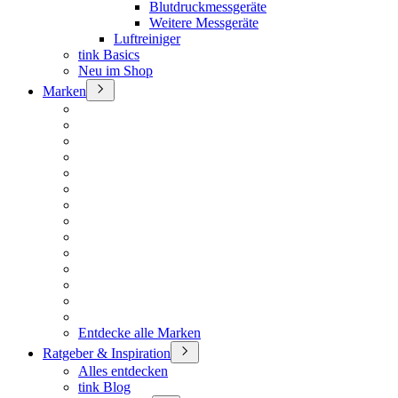
Blutdruckmessgeräte
Weitere Messgeräte
Luftreiniger
tink Basics
Neu im Shop
Marken
Entdecke alle Marken
Ratgeber & Inspiration
Alles entdecken
tink Blog