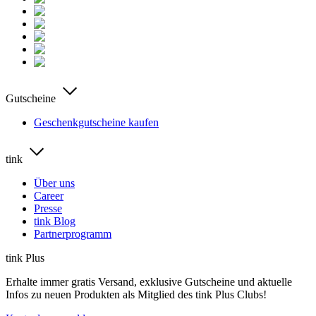
Gutscheine
Geschenkgutscheine kaufen
tink
Über uns
Career
Presse
tink Blog
Partnerprogramm
tink Plus
Erhalte immer gratis Versand, exklusive Gutscheine und aktuelle
Infos zu neuen Produkten als Mitglied des tink Plus Clubs!