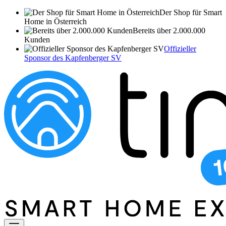
Der Shop für Smart
Home in Österreich
Bereits über 2.000.000
Kunden
Offizieller
Sponsor des Kapfenberger SV