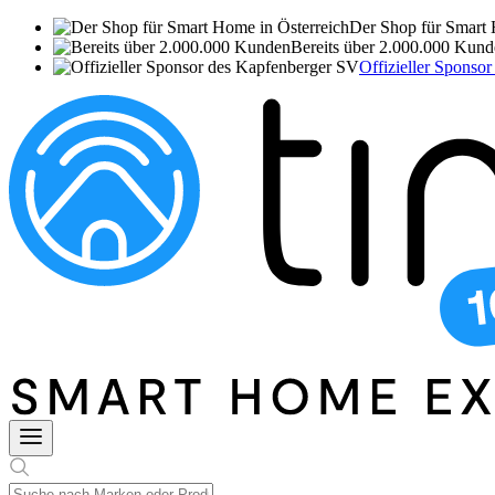
Der Shop für Smart 
Bereits über 2.000.000 Kun
Offizieller Sponso