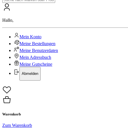
Hallo
,
Mein Konto
Meine Bestellungen
Meine Benutzerdaten
Mein Adressbuch
Meine Gutscheine
Abmelden
Warenkorb
Zum Warenkorb