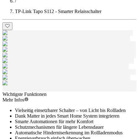
/
TP-Link Tapo S112 - Smarter Relaisschalter
Wichtigste Funktionen
Mehr Infos
Vielseitig einsetzbarer Schalter – von Licht bis Rollladen
Dank Matter in jedes Smart Home System integrieren
Smarte Automationen für mehr Komfort
Schutzmechanismen für längere Lebensdauer
Automatische Hinderniserkennung im Rollladenmodus
Energieverbrauch einfach überwachen