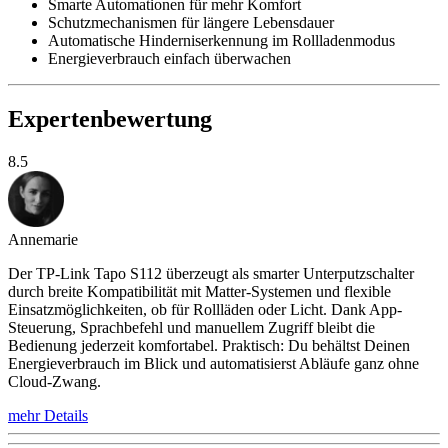
Smarte Automationen für mehr Komfort
Schutzmechanismen für längere Lebensdauer
Automatische Hinderniserkennung im Rollladenmodus
Energieverbrauch einfach überwachen
Expertenbewertung
8.5
Annemarie
Der TP-Link Tapo S112 überzeugt als smarter Unterputzschalter
durch breite Kompatibilität mit Matter-Systemen und flexible
Einsatzmöglichkeiten, ob für Rollläden oder Licht. Dank App-
Steuerung, Sprachbefehl und manuellem Zugriff bleibt die
Bedienung jederzeit komfortabel. Praktisch: Du behältst Deinen
Energieverbrauch im Blick und automatisierst Abläufe ganz ohne
Cloud-Zwang.
mehr Details