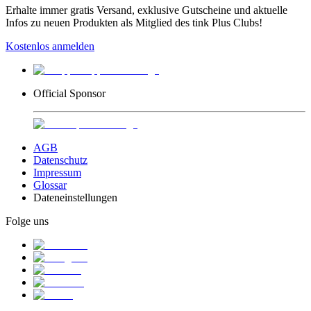
Erhalte immer gratis Versand, exklusive Gutscheine und aktuelle
Infos zu neuen Produkten als Mitglied des tink Plus Clubs!
Kostenlos anmelden
Official Sponsor
AGB
Datenschutz
Impressum
Glossar
Dateneinstellungen
Folge uns