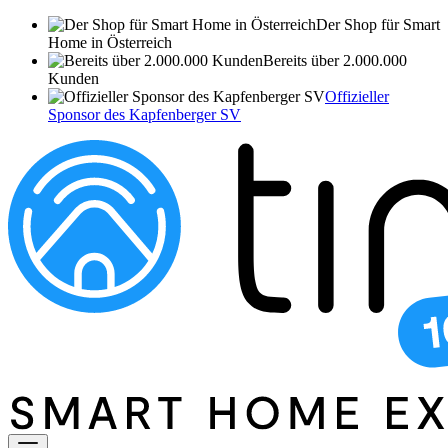
Der Shop für Smart
Home in Österreich
Bereits über 2.000.000
Kunden
Offizieller
Sponsor des Kapfenberger SV