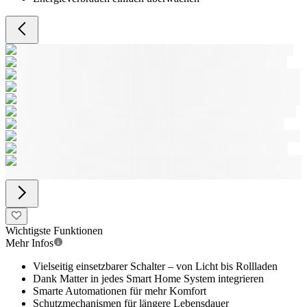
Wichtigste Funktionen
Mehr Infos
Vielseitig einsetzbarer Schalter – von Licht bis Rollladen
Dank Matter in jedes Smart Home System integrieren
Smarte Automationen für mehr Komfort
Schutzmechanismen für längere Lebensdauer