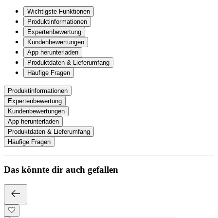
Wichtigste Funktionen
Produktinformationen
Expertenbewertung
Kundenbewertungen
App herunterladen
Produktdaten & Lieferumfang
Häufige Fragen
Produktinformationen
Expertenbewertung
Kundenbewertungen
App herunterladen
Produktdaten & Lieferumfang
Häufige Fragen
Das könnte dir auch gefallen