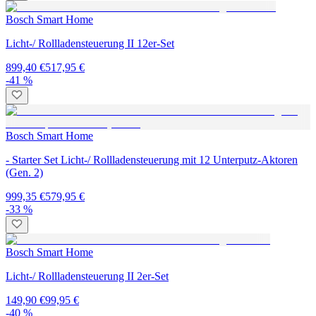
Bosch Smart Home
Licht-/ Rollladensteuerung II 12er-Set
899,40 €
517,95 €
-41 %
Bosch Smart Home
- Starter Set Licht-/ Rollladensteuerung mit 12 Unterputz-Aktoren
(Gen. 2)
999,35 €
579,95 €
-33 %
Bosch Smart Home
Licht-/ Rollladensteuerung II 2er-Set
149,90 €
99,95 €
-40 %