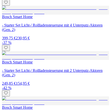
Bosch Smart Home
- Starter Set Licht-/ Rollladensteuerung mit 4 Unterputz-Aktoren
(Gen. 2)
399,75 €
230,95 €
-37 %
Bosch Smart Home
- Starter Set Licht-/ Rollladensteuerung mit 2 Unterputz-Aktoren
(Gen. 2)
249,85 €
154,95 €
-42 %
Bosch Smart Home