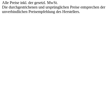
Alle Preise inkl. der gesetzl. MwSt.
Die durchgestrichenen und ursprünglichen Preise entsprechen der
unverbindlichen Preisempfehlung des Herstellers.