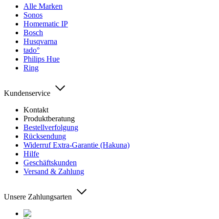
Alle Marken
Sonos
Homematic IP
Bosch
Husqvarna
tado°
Philips Hue
Ring
Kundenservice
Kontakt
Produktberatung
Bestellverfolgung
Rücksendung
Widerruf Extra-Garantie (Hakuna)
Hilfe
Geschäftskunden
Versand & Zahlung
Unsere Zahlungsarten