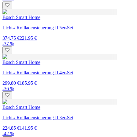
Bosch Smart Home
Licht-/ Rollladensteuerung II 5er-Set
374,75 €
221,95 €
-37 %
Bosch Smart Home
Licht-/ Rollladensteuerung II 4er-Set
299,80 €
185,95 €
-36 %
Bosch Smart Home
Licht-/ Rollladensteuerung II 3er-Set
224,85 €
141,95 €
-42 %