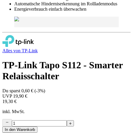
Automatische Hinderniserkennung im Rollladenmodus
Energieverbrauch einfach überwachen
Alles von
TP-Link
TP-Link Tapo S112 - Smarter
Relaisschalter
Du sparst
0,60 €
(
-3%
)
UVP
19,90 €
19,30 €
inkl. MwSt.
In den Warenkorb