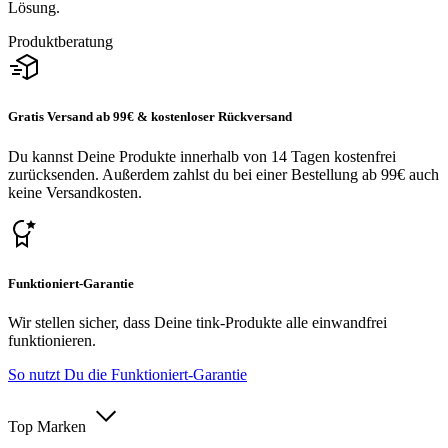
Lösung.
Produktberatung
Gratis Versand ab 99€ & kostenloser Rückversand
Du kannst Deine Produkte innerhalb von 14 Tagen kostenfrei
zurücksenden. Außerdem zahlst du bei einer Bestellung ab 99€ auch
keine Versandkosten.
Funktioniert-Garantie
Wir stellen sicher, dass Deine tink-Produkte alle einwandfrei
funktionieren.
So nutzt Du die Funktioniert-Garantie
Top Marken