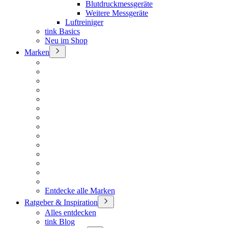
Blutdruckmessgeräte
Weitere Messgeräte
Luftreiniger
tink Basics
Neu im Shop
Marken
Entdecke alle Marken
Ratgeber & Inspiration
Alles entdecken
tink Blog