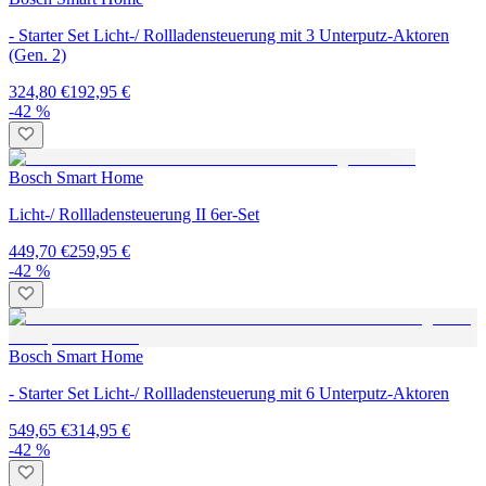
- Starter Set Licht-/ Rollladensteuerung mit 3 Unterputz-Aktoren
(Gen. 2)
324,80 €
192,95 €
-42 %
Bosch Smart Home
Licht-/ Rollladensteuerung II 6er-Set
449,70 €
259,95 €
-42 %
Bosch Smart Home
- Starter Set Licht-/ Rollladensteuerung mit 6 Unterputz-Aktoren
549,65 €
314,95 €
-42 %